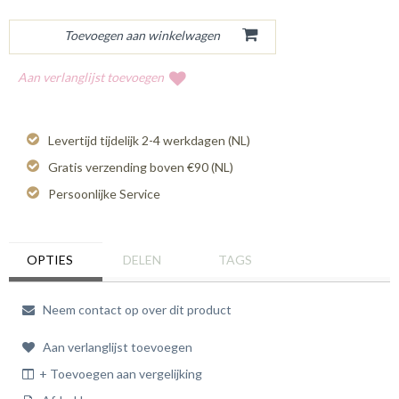
Aan verlanglijst toevoegen
Levertijd tijdelijk 2-4 werkdagen (NL)
Gratis verzending boven €90 (NL)
Persoonlijke Service
OPTIES
DELEN
TAGS
Neem contact op over dit product
Aan verlanglijst toevoegen
+ Toevoegen aan vergelijking