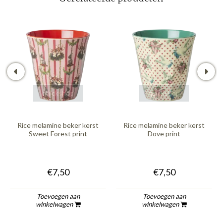
quickshop
quickshop
Rice melamine beker kerst
Rice melamine beker kerst
Sweet Forest print
Dove print
€7,50
€7,50
Toevoegen aan
Toevoegen aan
winkelwagen
winkelwagen