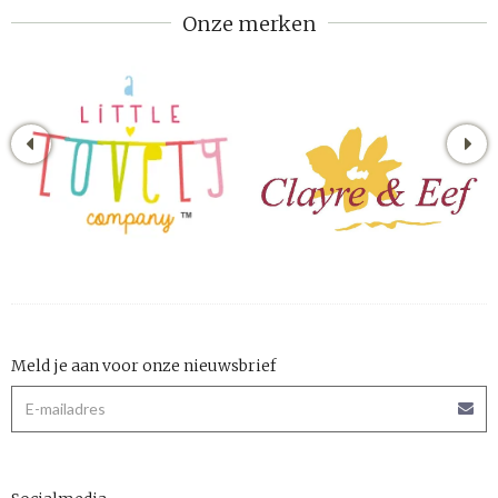
Onze merken
Meld je aan voor onze nieuwsbrief