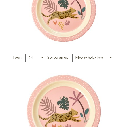
Toon
Sorteren op
24
Meest bekeken