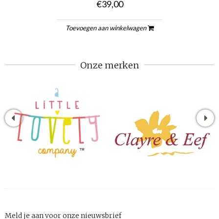
€39,00
Toevoegen aan winkelwagen
Onze merken
Meld je aan voor onze nieuwsbrief