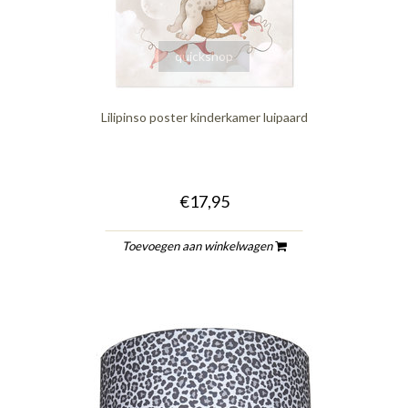
quickshop
Lilipinso poster kinderkamer luipaard
€17,95
Toevoegen aan winkelwagen