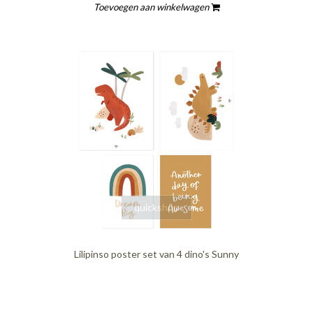
Toevoegen aan winkelwagen
quickshop
Lilipinso poster set van 4 dino's Sunny