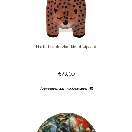
quickshop
Nattiot kindervloerkleed luipaard
€79,00
Toevoegen aan winkelwagen