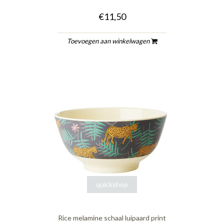
€11,50
Toevoegen aan winkelwagen
quickshop
Rice melamine schaal luipaard print