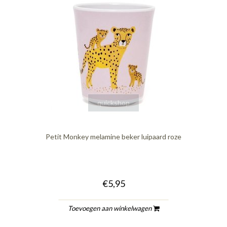
quickshop
Petit Monkey melamine beker luipaard roze
€5,95
Toevoegen aan winkelwagen