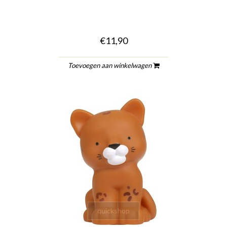
€11,90
Toevoegen aan winkelwagen
quickshop