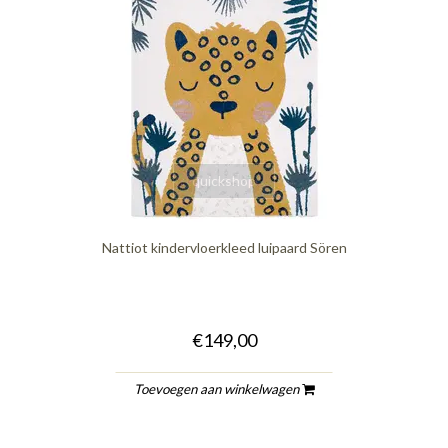
quickshop
Nattiot kindervloerkleed luipaard Sören
€149,00
Toevoegen aan winkelwagen