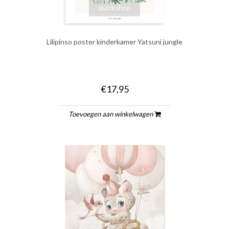
quickshop
Lilipinso poster kinderkamer Yatsuni jungle
€17,95
Toevoegen aan winkelwagen