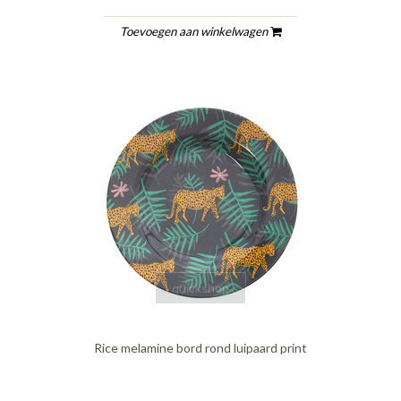
Toevoegen aan winkelwagen
quickshop
Rice melamine bord rond luipaard print