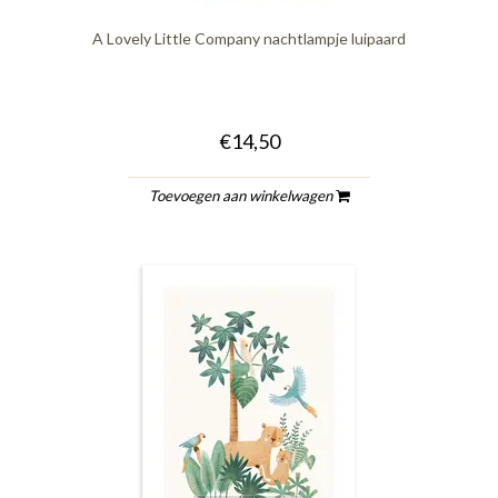
A Lovely Little Company nachtlampje luipaard
€14,50
Toevoegen aan winkelwagen