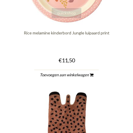
quickshop
Rice melamine kinderbord Jungle luipaard print
€11,50
Toevoegen aan winkelwagen