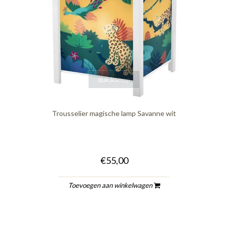
quickshop
Trousselier magische lamp Savanne wit
€55,00
Toevoegen aan winkelwagen