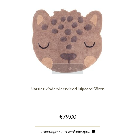
quickshop
Nattiot kindervloerkleed luipaard Sören
€79,00
Toevoegen aan winkelwagen