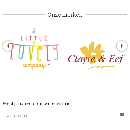
Onze merken
Meld je aan voor onze nieuwsbrief