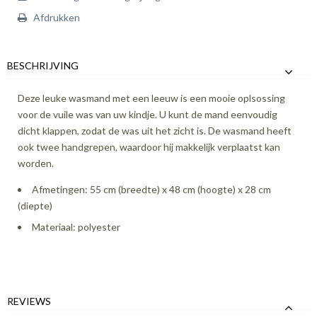
Afdrukken
BESCHRIJVING
Deze leuke wasmand met een leeuw is een mooie oplsossing
voor de vuile was van uw kindje. U kunt de mand eenvoudig
dicht klappen, zodat de was uit het zicht is. De wasmand heeft
ook twee handgrepen, waardoor hij makkelijk verplaatst kan
worden.
Afmetingen: 55 cm (breedte) x 48 cm (hoogte) x 28 cm
(diepte)
Materiaal: polyester
REVIEWS