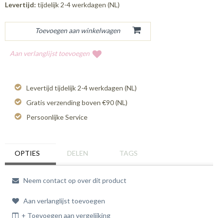
Levertijd:
tijdelijk 2-4 werkdagen (NL)
Aan verlanglijst toevoegen
Levertijd tijdelijk 2-4 werkdagen (NL)
Gratis verzending boven €90 (NL)
Persoonlijke Service
OPTIES
DELEN
TAGS
Neem contact op over dit product
Aan verlanglijst toevoegen
+ Toevoegen aan vergelijking