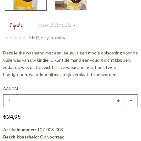
3 Sprouts
Meer
Schrijf je eigen review
Deze leuke wasmand met een leeuw is een mooie oplsossing voor de
vuile was van uw kindje. U kunt de mand eenvoudig dicht klappen,
zodat de was uit het zicht is. De wasmand heeft ook twee
handgrepen, waardoor hij makkelijk verplaatst kan worden.
AANTAL
€24,95
Artikelnummer:
107-003-003
Beschikbaarheid:
Op voorraad