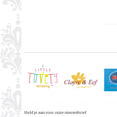
Meld je aan voor onze nieuwsbrief