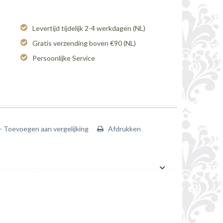
Levertijd tijdelijk 2-4 werkdagen (NL)
Gratis verzending boven €90 (NL)
Persoonlijke Service
+ Toevoegen aan vergelijking
Afdrukken