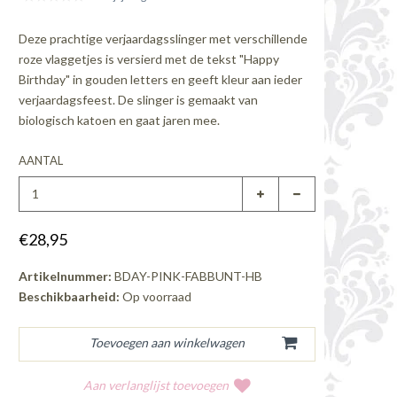
Deze prachtige verjaardagsslinger met verschillende
roze vlaggetjes is versierd met de tekst "Happy
Birthday" in gouden letters en geeft kleur aan ieder
verjaardagsfeest. De slinger is gemaakt van
biologisch katoen en gaat jaren mee.
AANTAL
€28,95
Artikelnummer:
BDAY-PINK-FABBUNT-HB
Beschikbaarheid:
Op voorraad
Aan verlanglijst toevoegen