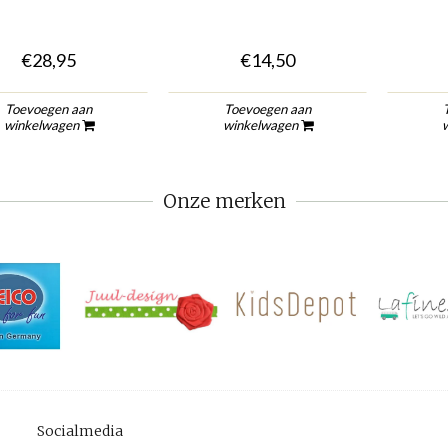
€28,95
€14,50
Toevoegen aan
Toevoegen aan
winkelwagen
winkelwagen
Onze merken
Socialmedia