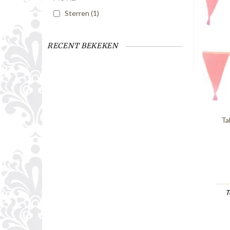
Sterren
(1)
RECENT BEKEKEN
Ta
T