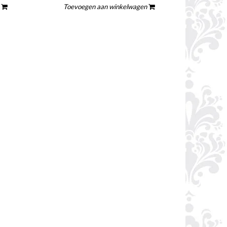
n
Toevoegen aan winkelwagen