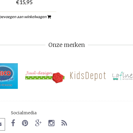
€15,95
oevoegen aan winkelwagen
Onze merken
Socialmedia