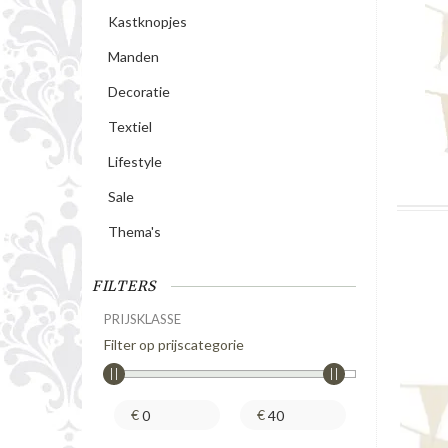
Kastknopjes
Manden
Decoratie
Textiel
Lifestyle
Sale
Thema's
FILTERS
PRIJSKLASSE
Filter op prijscategorie
€
€