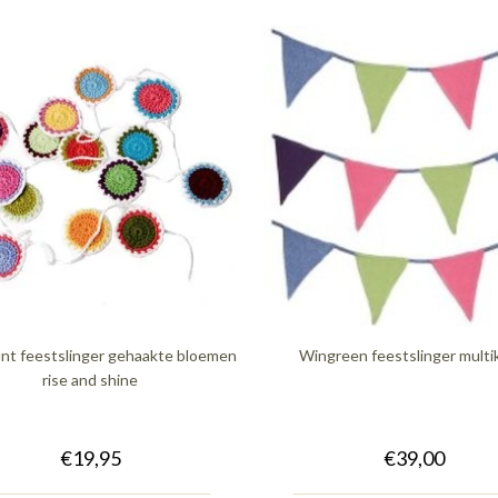
nt feestslinger gehaakte bloemen
Wingreen feestslinger multi
rise and shine
€19,95
€39,00