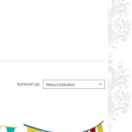
Sorteren op
Meest bekeken