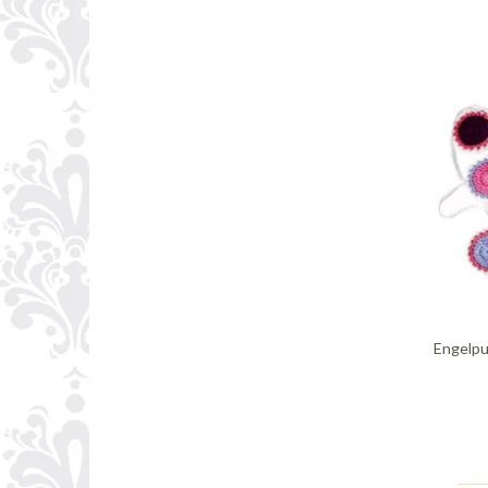
Engelpu