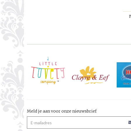
T
Meld je aan voor onze nieuwsbrief