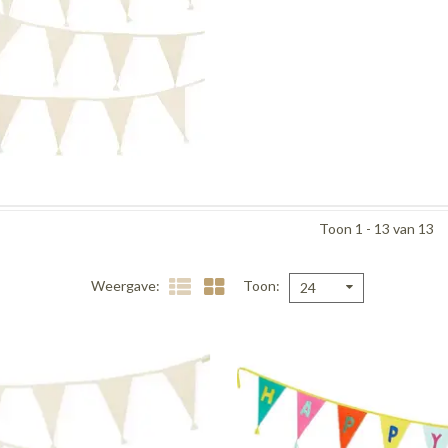
Toon 1 - 13 van 13
Weergave
Toon
24