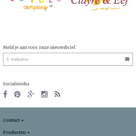
Meld je aan voor onze nieuwsbrief
Socialmedia
Contact
Producten