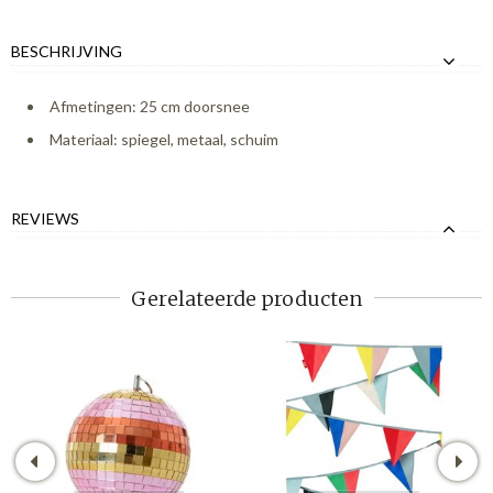
BESCHRIJVING
Afmetingen: 25 cm doorsnee
Materiaal: spiegel, metaal, schuim
REVIEWS
Gerelateerde producten