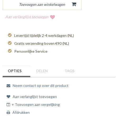
Aan verlanglijst toevoegen
Levertijd tijdelijk 2-4 werkdagen (NL)
Gratis verzending boven €90 (NL)
Persoonlijke Service
OPTIES
DELEN
TAGS
Neem contact op over dit product
Aan verlanglijst toevoegen
+ Toevoegen aan vergelijking
Afdrukken