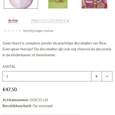
rice Denmark
Meer
Schrijf je eigen review
Geen feest is complete zonder de prachtige discoballen van Rice.
Even geen feestje? De discoballen zijn ook erg sfeervol als decoratie
in de kinderkamer of tienerkamer.
AANTAL
€47,50
Artikelnummer:
DISCO-LSI
Beschikbaarheid:
Op voorraad