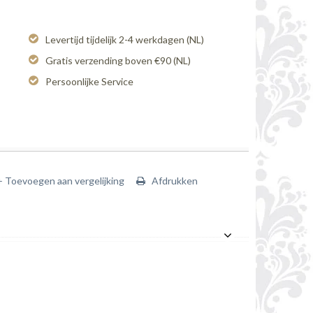
Levertijd tijdelijk 2-4 werkdagen (NL)
Gratis verzending boven €90 (NL)
Persoonlijke Service
+ Toevoegen aan vergelijking
Afdrukken