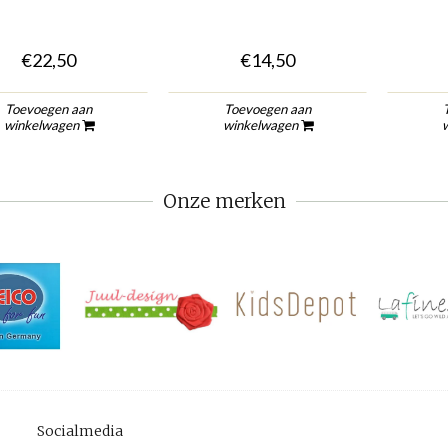
€22,50
€14,50
Toevoegen aan
Toevoegen aan
winkelwagen
winkelwagen
Onze merken
Socialmedia