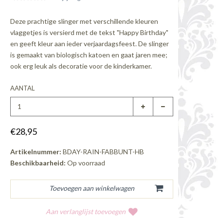
Deze prachtige slinger met verschillende kleuren
vlaggetjes is versierd met de tekst "Happy Birthday"
en geeft kleur aan ieder verjaardagsfeest. De slinger
is gemaakt van biologisch katoen en gaat jaren mee;
ook erg leuk als decoratie voor de kinderkamer.
AANTAL
€28,95
Artikelnummer:
BDAY-RAIN-FABBUNT-HB
Beschikbaarheid:
Op voorraad
Aan verlanglijst toevoegen