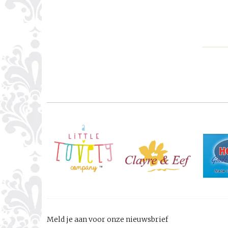
Meld je aan voor onze nieuwsbrief