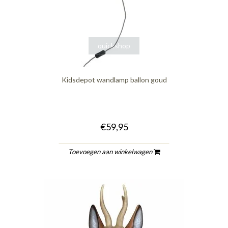
quickshop
Kidsdepot wandlamp ballon goud
€59,95
Toevoegen aan winkelwagen