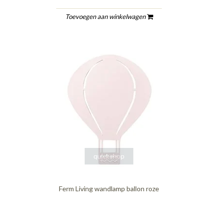
Toevoegen aan winkelwagen
quickshop
Ferm Living wandlamp ballon roze