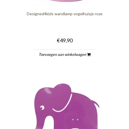
Designed4kids wandlamp vogelhuisje roze
€49,90
Toevoegen aan winkelwagen