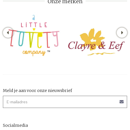
Onze merken
Meld je aan voor onze nieuwsbrief
Socialmedia