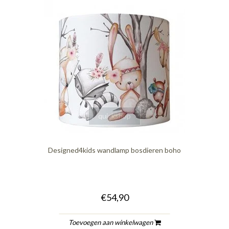
quickshop
Designed4kids wandlamp bosdieren boho
€54,90
Toevoegen aan winkelwagen