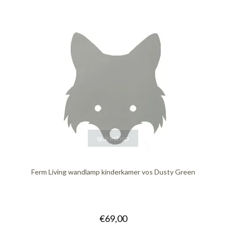
quickshop
Ferm Living wandlamp kinderkamer vos Dusty Green
€69,00