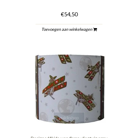
€54,50
Toevoegen aan winkelwagen
quickshop