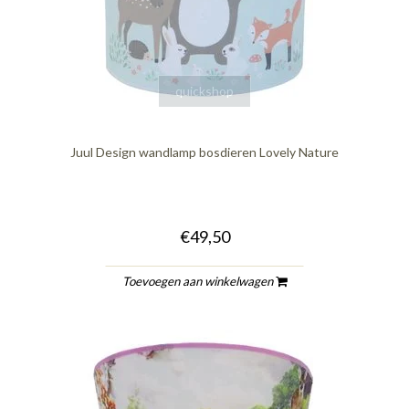
quickshop
Juul Design wandlamp bosdieren Lovely Nature
€49,50
Toevoegen aan winkelwagen