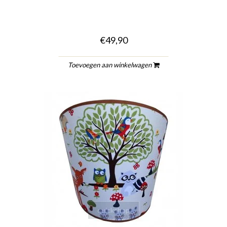
€49,90
Toevoegen aan winkelwagen
quickshop