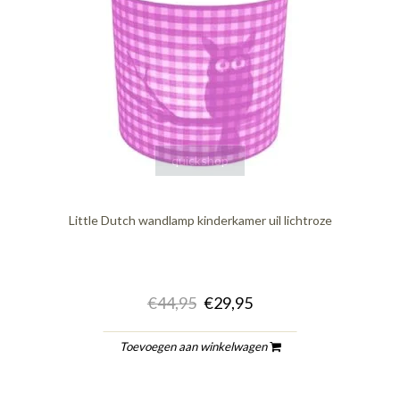
quickshop
Little Dutch wandlamp kinderkamer uil lichtroze
€44,95
€29,95
Toevoegen aan winkelwagen