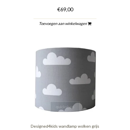
€69,00
Toevoegen aan winkelwagen
quickshop
Designed4kids wandlamp wolken grijs