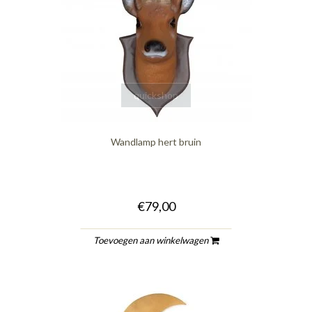
quickshop
Wandlamp hert bruin
€79,00
Toevoegen aan winkelwagen