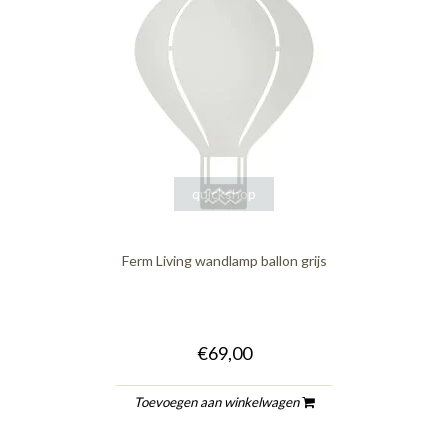
quickshop
Ferm Living wandlamp ballon grijs
€69,00
Toevoegen aan winkelwagen