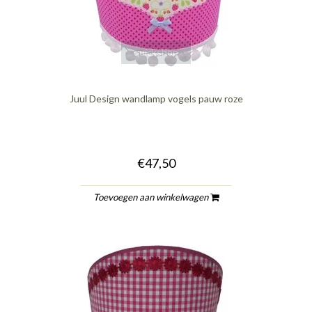
quickshop
Juul Design wandlamp vogels pauw roze
€47,50
Toevoegen aan winkelwagen