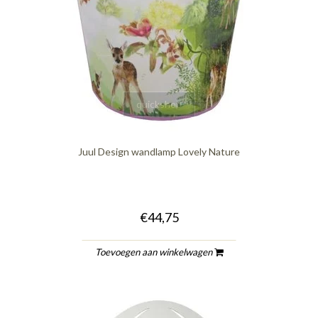
quickshop
Juul Design wandlamp Lovely Nature
€44,75
Toevoegen aan winkelwagen