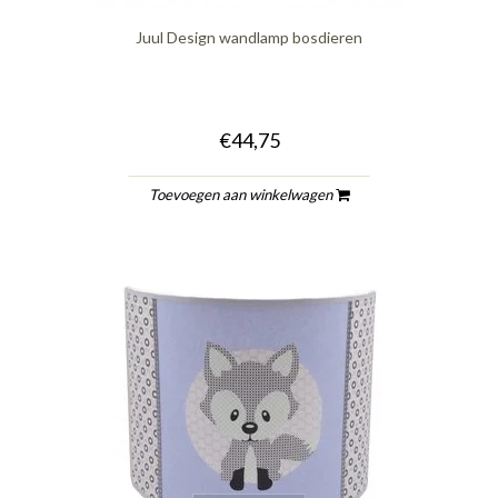
Juul Design wandlamp bosdieren
€44,75
Toevoegen aan winkelwagen