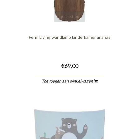
quickshop
Ferm Living wandlamp kinderkamer ananas
€69,00
Toevoegen aan winkelwagen