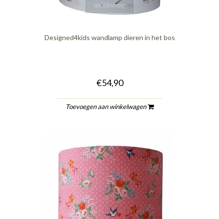
quickshop
Designed4kids wandlamp dieren in het bos
€54,90
Toevoegen aan winkelwagen