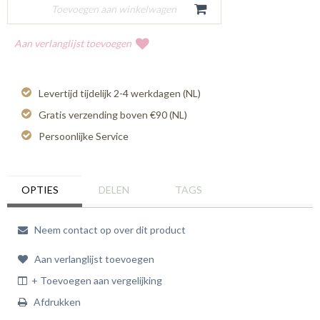
Aan verlanglijst toevoegen
Levertijd tijdelijk 2-4 werkdagen (NL)
Gratis verzending boven €90 (NL)
Persoonlijke Service
OPTIES
DELEN
TAGS
Neem contact op over dit product
Aan verlanglijst toevoegen
+ Toevoegen aan vergelijking
Afdrukken