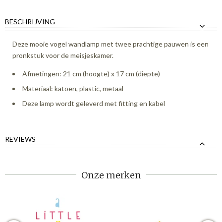
BESCHRIJVING
Deze mooie vogel wandlamp met twee prachtige pauwen is een
pronkstuk voor de meisjeskamer.
Afmetingen: 21 cm (hoogte) x 17 cm (diepte)
Materiaal: katoen, plastic, metaal
Deze lamp wordt geleverd met fitting en kabel
REVIEWS
Onze merken