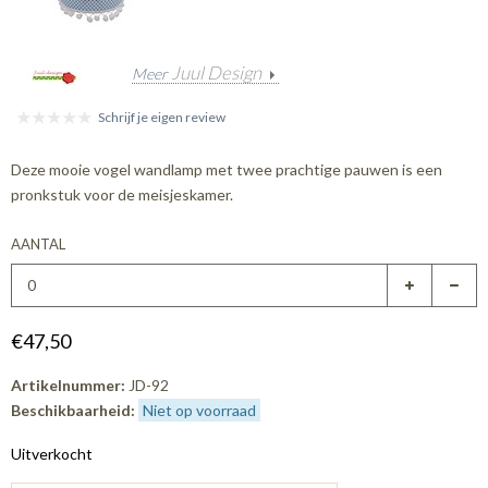
Juul Design
Meer
Schrijf je eigen review
Deze mooie vogel wandlamp met twee prachtige pauwen is een
pronkstuk voor de meisjeskamer.
AANTAL
€47,50
Artikelnummer:
JD-92
Beschikbaarheid:
Niet op voorraad
Uitverkocht