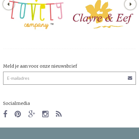
Meld je aan voor onze nieuwsbrief
Socialmedia