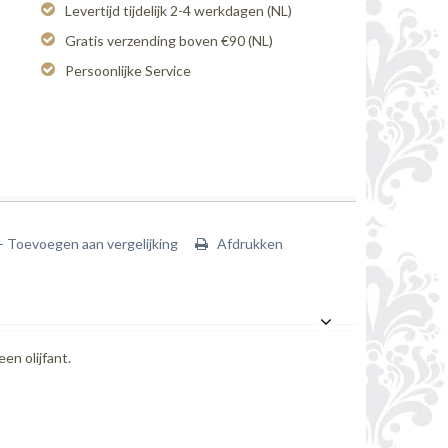
Levertijd tijdelijk 2-4 werkdagen (NL)
Gratis verzending boven €90 (NL)
Persoonlijke Service
+ Toevoegen aan vergelijking
Afdrukken
en olijfant.