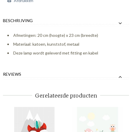
Afdrukken
BESCHRIJVING
Afmetingen: 20 cm (hoogte) x 23 cm (breedte)
Materiaal: katoen, kunststof, metaal
Deze lamp wordt geleverd met fitting en kabel
REVIEWS
Gerelateerde producten