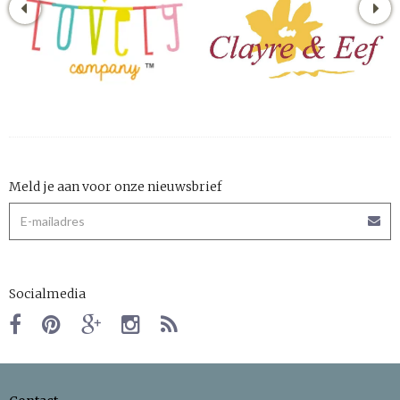
Meld je aan voor onze nieuwsbrief
Socialmedia