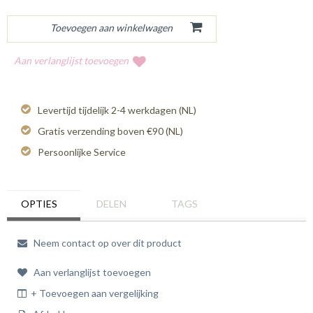
Aan verlanglijst toevoegen
Levertijd tijdelijk 2-4 werkdagen (NL)
Gratis verzending boven €90 (NL)
Persoonlijke Service
OPTIES
DELEN
TAGS
Neem contact op over dit product
Aan verlanglijst toevoegen
+ Toevoegen aan vergelijking