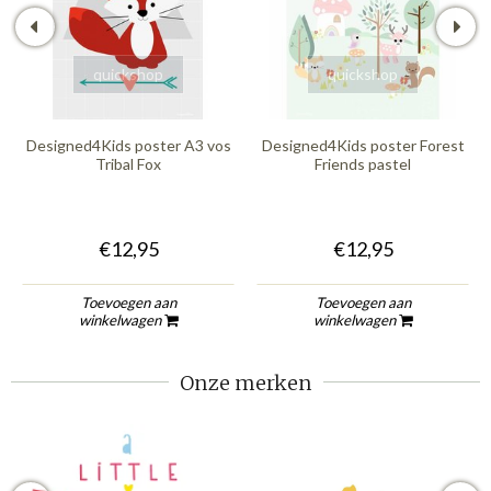
quickshop
quickshop
Designed4Kids poster A3 vos
Designed4Kids poster Forest
Tribal Fox
Friends pastel
€12,95
€12,95
Toevoegen aan
Toevoegen aan
winkelwagen
winkelwagen
Onze merken