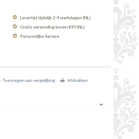
Levertijd tijdelijk 2-4 werkdagen (NL)
Gratis verzending boven €90 (NL)
Persoonlijke Service
+ Toevoegen aan vergelijking
Afdrukken