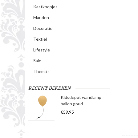
Kastknopjes
Manden
Decoratie
Textiel
Lifestyle
Sale
Thema's
RECENT BEKEKEN
Kidsdepot wandlamp
ballon goud
€59,95