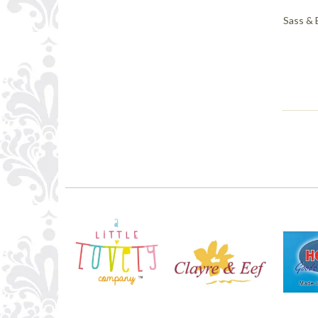
Sass & 