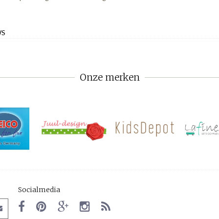
WS
Onze merken
Socialmedia