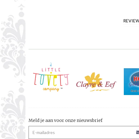
REVIE
Meld je aan voor onze nieuwsbrief