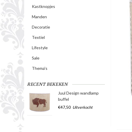
Kastknopjes
Manden
Decoratie
Textiel
Lifestyle
Sale
Thema's
RECENT BEKEKEN
Juul Design wandlamp
buffel
€47,50
Uitverkocht