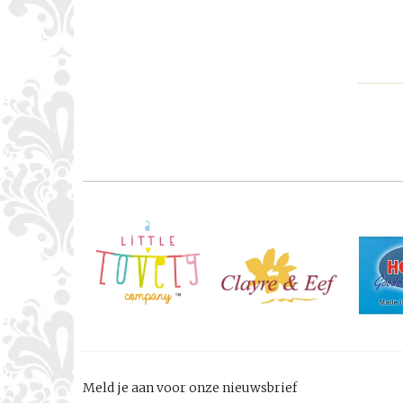
Meld je aan voor onze nieuwsbrief