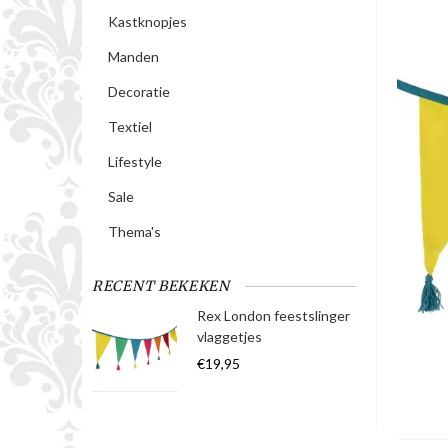
Kastknopjes
Manden
Decoratie
Textiel
Lifestyle
Sale
Thema's
RECENT BEKEKEN
Rex London feestslinger
vlaggetjes
€19,95