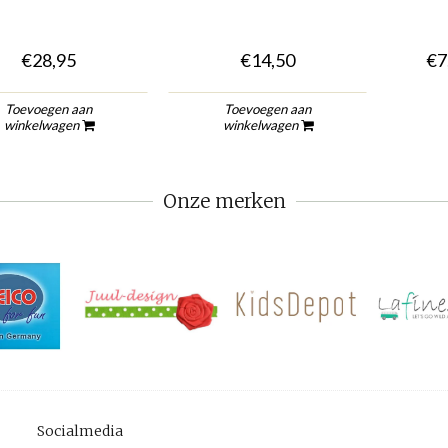
€28,95
€14,50
€7
Toevoegen aan
Toevoegen aan
winkelwagen
winkelwagen
Onze merken
Socialmedia