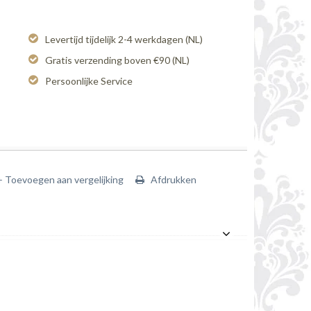
Levertijd tijdelijk 2-4 werkdagen (NL)
Gratis verzending boven €90 (NL)
Persoonlijke Service
+ Toevoegen aan vergelijking
Afdrukken