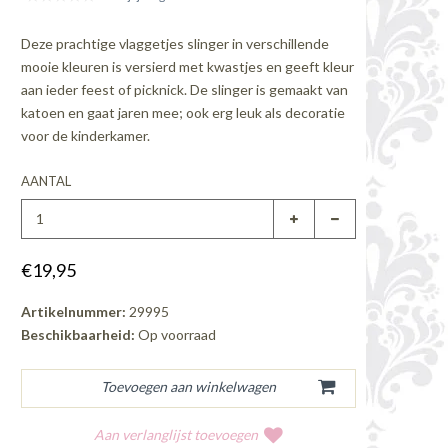
Deze prachtige vlaggetjes slinger in verschillende
mooie kleuren is versierd met kwastjes en geeft kleur
aan ieder feest of picknick. De slinger is gemaakt van
katoen en gaat jaren mee; ook erg leuk als decoratie
voor de kinderkamer.
AANTAL
€19,95
Artikelnummer:
29995
Beschikbaarheid:
Op voorraad
Aan verlanglijst toevoegen