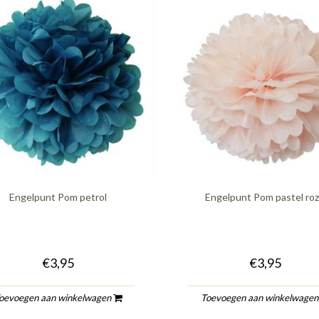
Engelpunt Pom petrol
Engelpunt Pom pastel ro
€3,95
€3,95
oevoegen aan winkelwagen
Toevoegen aan winkelwage