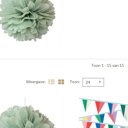
Toon 1 - 15 van 15
Weergave
Toon
24