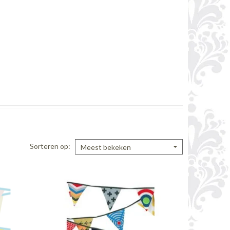
Sorteren op
Meest bekeken