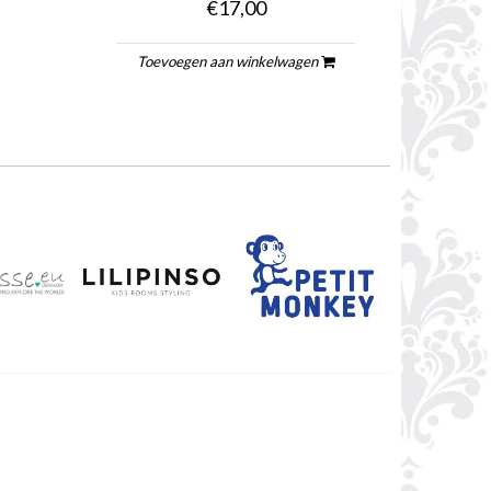
€17,00
Toevoegen aan winkelwagen