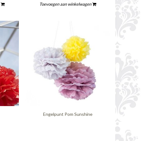
n
Toevoegen aan winkelwagen
Engelpunt Pom Sunshine