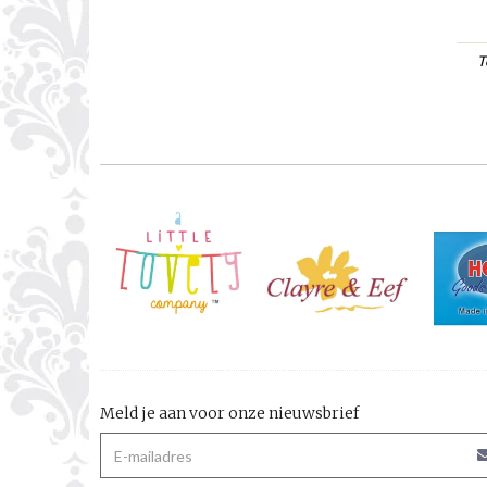
T
Meld je aan voor onze nieuwsbrief