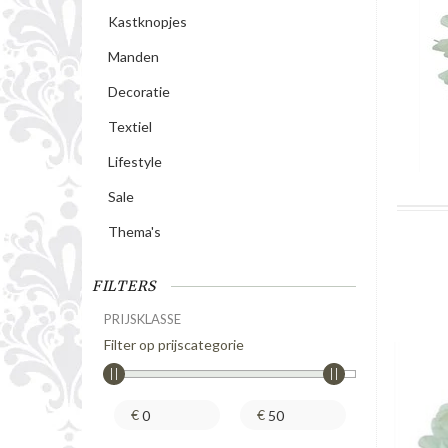
Kastknopjes
Manden
Decoratie
Textiel
Lifestyle
Sale
Thema's
FILTERS
PRIJSKLASSE
Filter op prijscategorie
€
€