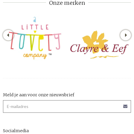
Onze merken
Meld je aan voor onze nieuwsbrief
Socialmedia