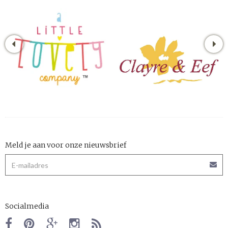
Meld je aan voor onze nieuwsbrief
Socialmedia