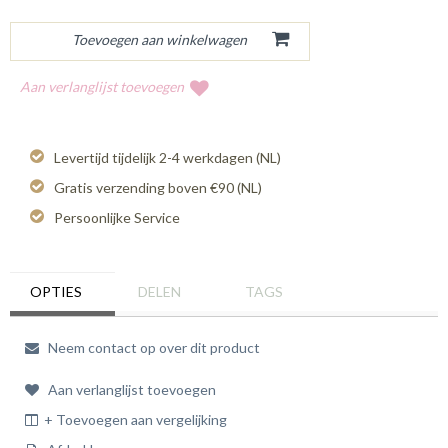
Aan verlanglijst toevoegen
Levertijd tijdelijk 2-4 werkdagen (NL)
Gratis verzending boven €90 (NL)
Persoonlijke Service
OPTIES
DELEN
TAGS
Neem contact op over dit product
Aan verlanglijst toevoegen
+ Toevoegen aan vergelijking