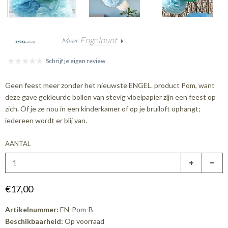
Engelpunt
Meer
Schrijf je eigen review
Geen feest meer zonder het nieuwste ENGEL. product Pom, want
deze gave gekleurde bollen van stevig vloeipapier zijn een feest op
zich. Of je ze nou in een kinderkamer of op je bruiloft ophangt;
iedereen wordt er blij van.
AANTAL
€17,00
Artikelnummer:
EN-Pom-B
Beschikbaarheid:
Op voorraad