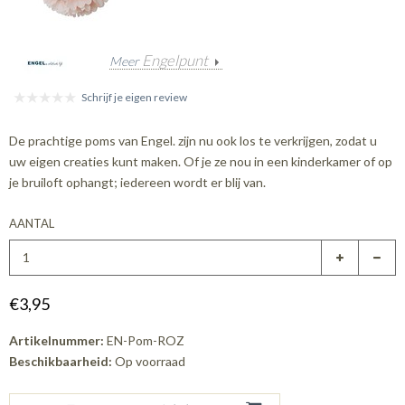
Engelpunt
Meer
Schrijf je eigen review
De prachtige poms van Engel. zijn nu ook los te verkrijgen, zodat u
uw eigen creaties kunt maken. Of je ze nou in een kinderkamer of op
je bruiloft ophangt; iedereen wordt er blij van.
AANTAL
€3,95
Artikelnummer:
EN-Pom-ROZ
Beschikbaarheid:
Op voorraad