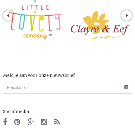
Meld je aan voor onze nieuwsbrief
Socialmedia