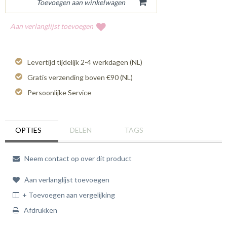
Aan verlanglijst toevoegen
Levertijd tijdelijk 2-4 werkdagen (NL)
Gratis verzending boven €90 (NL)
Persoonlijke Service
OPTIES
DELEN
TAGS
Neem contact op over dit product
Aan verlanglijst toevoegen
+ Toevoegen aan vergelijking
Afdrukken