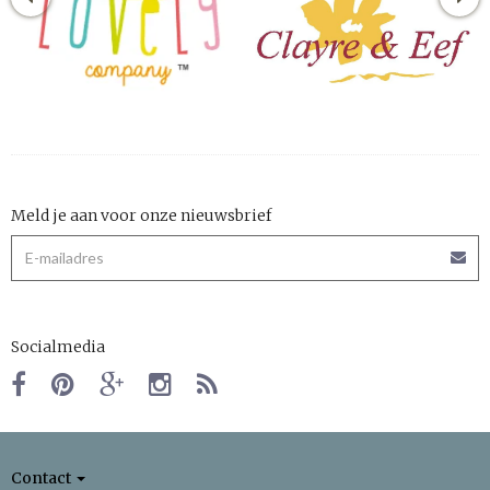
Meld je aan voor onze nieuwsbrief
Socialmedia
Contact