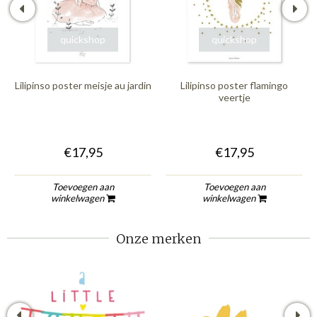
quickshop
quickshop
Lilipinso poster meisje au jardin
Lilipinso poster flamingo
veertje
€17,95
€17,95
Toevoegen aan
Toevoegen aan
winkelwagen
winkelwagen
Onze merken