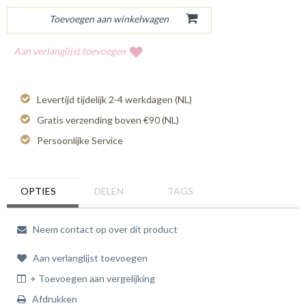
Aan verlanglijst toevoegen
Levertijd tijdelijk 2-4 werkdagen (NL)
Gratis verzending boven €90 (NL)
Persoonlijke Service
OPTIES
DELEN
TAGS
Neem contact op over dit product
Aan verlanglijst toevoegen
+ Toevoegen aan vergelijking
Afdrukken