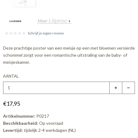
Lilipinso
Meer
Schrijf je eigen review
Deze prachtige poster van een meisje op een met bloemen versierde
schommel zorgt voor een romantische uitstraling van de baby- of
meisjeskamer.
AANTAL
€17,95
Artikelnummer:
P0217
Beschikbaarheid:
Op voorraad
Levertijd:
tijdelijk 2-4 werkdagen (NL)