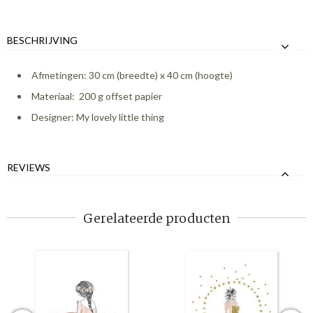
BESCHRIJVING
Afmetingen: 30 cm (breedte) x 40 cm (hoogte)
Materiaal: 200 g offset papier
Designer: My lovely little thing
REVIEWS
Gerelateerde producten