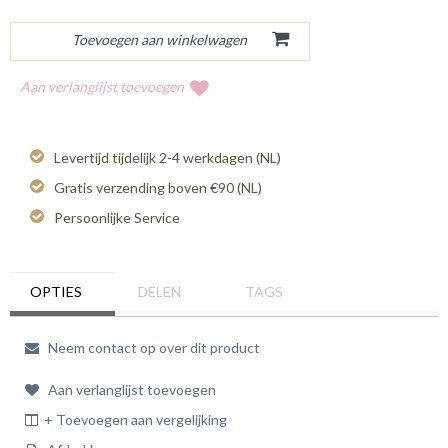
Aan verlanglijst toevoegen
Levertijd tijdelijk 2-4 werkdagen (NL)
Gratis verzending boven €90 (NL)
Persoonlijke Service
OPTIES
DELEN
TAGS
Neem contact op over dit product
Aan verlanglijst toevoegen
+ Toevoegen aan vergelijking