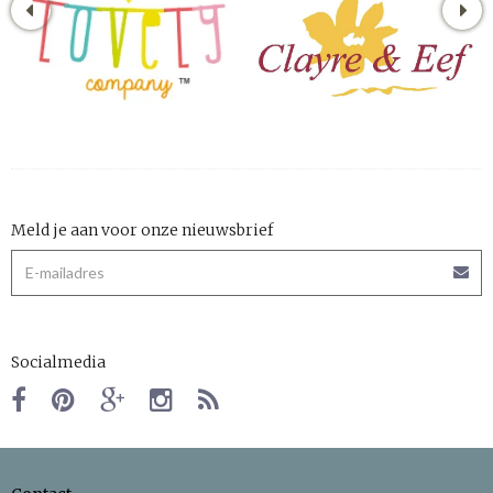
Meld je aan voor onze nieuwsbrief
Socialmedia