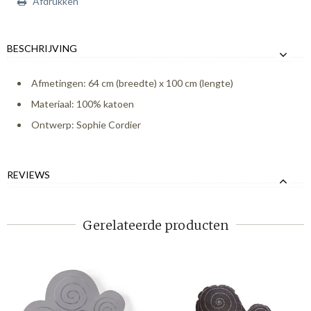
Afdrukken
BESCHRIJVING
Afmetingen: 64 cm (breedte) x 100 cm (lengte)
Materiaal: 100% katoen
Ontwerp: Sophie Cordier
REVIEWS
Gerelateerde producten