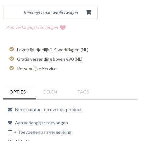
Aan verlanglijst toevoegen
Levertijd tijdelijk 2-4 werkdagen (NL)
Gratis verzending boven €90 (NL)
Persoonlijke Service
OPTIES
DELEN
TAGS
Neem contact op over dit product
Aan verlanglijst toevoegen
+ Toevoegen aan vergelijking