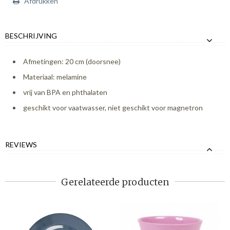
Afdrukken
BESCHRIJVING
Afmetingen: 20 cm (doorsnee)
Materiaal: melamine
vrij van BPA en phthalaten
geschikt voor vaatwasser, niet geschikt voor magnetron
REVIEWS
Gerelateerde producten