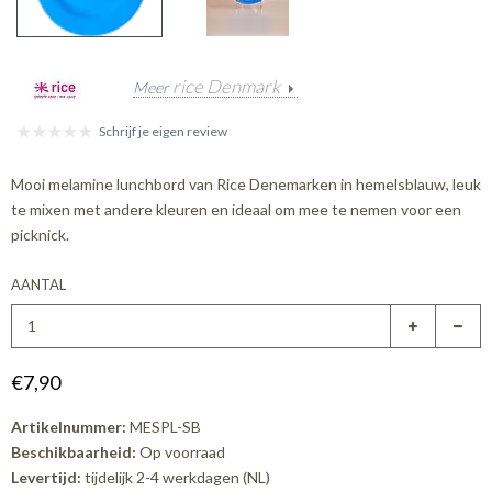
rice Denmark
Meer
Schrijf je eigen review
Mooi melamine lunchbord van Rice Denemarken in hemelsblauw, leuk
te mixen met andere kleuren en ideaal om mee te nemen voor een
picknick.
AANTAL
€7,90
Artikelnummer:
MESPL-SB
Beschikbaarheid:
Op voorraad
Levertijd:
tijdelijk 2-4 werkdagen (NL)