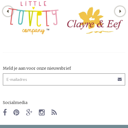
Meld je aan voor onze nieuwsbrief
Socialmedia