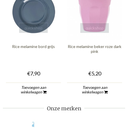
quickshop
quickshop
Rice melamine bord grijs
Rice melamine beker roze dark
pink
€7,90
€5,20
Toevoegen aan
Toevoegen aan
winkelwagen
winkelwagen
Onze merken