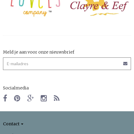
Meld je aan voor onze nieuwsbrief
Socialmedia
Contact