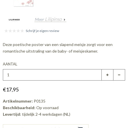
Lilipinso
Meer
Schrijf je eigen review
Deze poetische poster van een slapend meisje zorgt voor een
romantische uitstraling van de baby- of meisjeskamer.
AANTAL
€17,95
Artikelnummer:
P0135
Beschikbaarheid:
Op voorraad
Levertijd:
tijdelijk 2-4 werkdagen (NL)