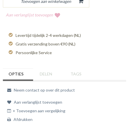
Aan verlanglijst toevoegen
Levertijd tijdelijk 2-4 werkdagen (NL)
Gratis verzending boven €90 (NL)
Persoonlijke Service
OPTIES
DELEN
TAGS
Neem contact op over dit product
Aan verlanglijst toevoegen
+ Toevoegen aan vergelijking
Afdrukken