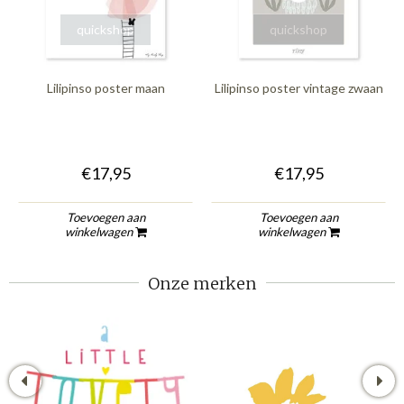
quickshop
quickshop
Lilipinso poster maan
Lilipinso poster vintage zwaan
€17,95
€17,95
Toevoegen aan
Toevoegen aan
winkelwagen
winkelwagen
Onze merken