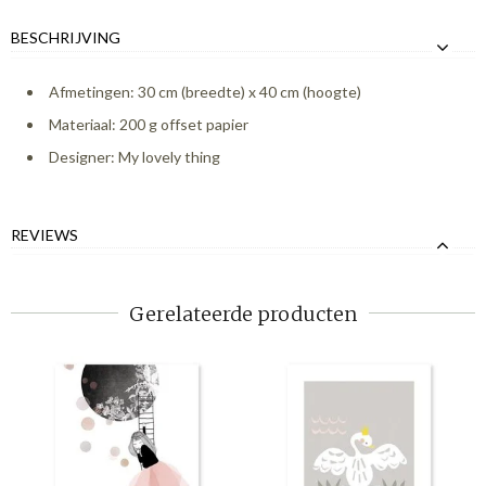
BESCHRIJVING
Afmetingen: 30 cm (breedte) x 40 cm (hoogte)
Materiaal: 200 g offset papier
Designer: My lovely thing
REVIEWS
Gerelateerde producten