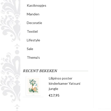
Kastknopjes
Manden
Decoratie
Textiel
Lifestyle
Sale
Thema's
RECENT BEKEKEN
Lilipinso poster
kinderkamer Yatsuni
jungle
€17,95