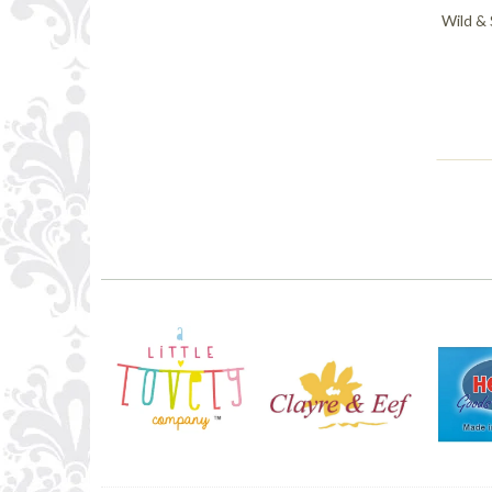
Wild & 