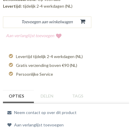
Levertijd:
tijdelijk 2-4 werkdagen (NL)
Aan verlanglijst toevoegen
Levertijd tijdelijk 2-4 werkdagen (NL)
Gratis verzending boven €90 (NL)
Persoonlijke Service
OPTIES
DELEN
TAGS
Neem contact op over dit product
Aan verlanglijst toevoegen