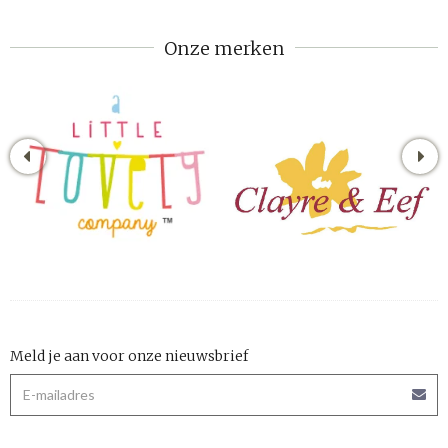
Onze merken
Meld je aan voor onze nieuwsbrief