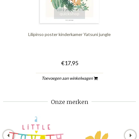
quickshop
Lilipinso poster kinderkamer Yatsuni jungle
€17,95
Toevoegen aan winkelwagen
Onze merken