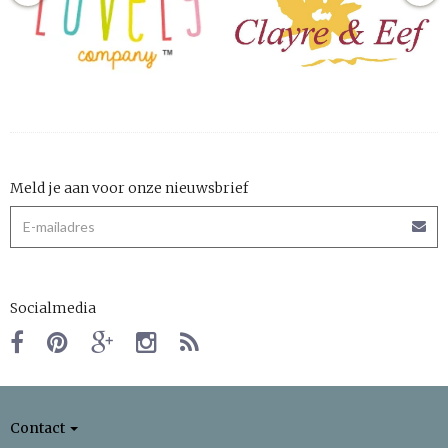
Meld je aan voor onze nieuwsbrief
Socialmedia
Contact