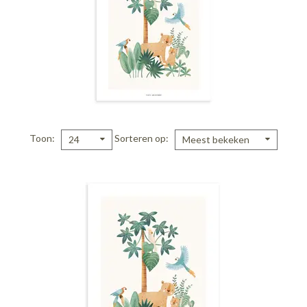
Toon
Sorteren op
24
Meest bekeken