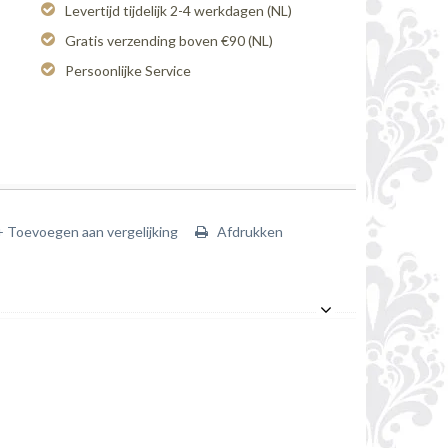
Levertijd tijdelijk 2-4 werkdagen (NL)
Gratis verzending boven €90 (NL)
Persoonlijke Service
+ Toevoegen aan vergelijking
Afdrukken