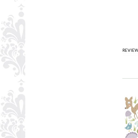
REVIE