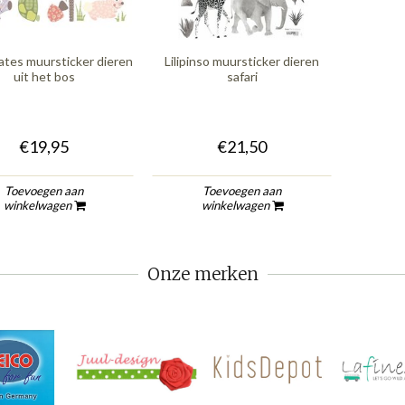
es muursticker dieren
Lilipinso muursticker dieren
uit het bos
safari
€19,95
€21,50
Toevoegen aan
Toevoegen aan
winkelwagen
winkelwagen
Onze merken