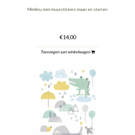
Mimilou mini muurstickers maan en sterren
€14,00
Toevoegen aan winkelwagen