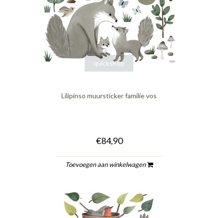
quickshop
Lilipinso muursticker familie vos
€84,90
Toevoegen aan winkelwagen