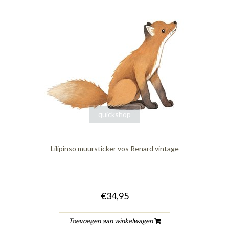
quickshop
Lilipinso muursticker vos Renard vintage
€34,95
Toevoegen aan winkelwagen