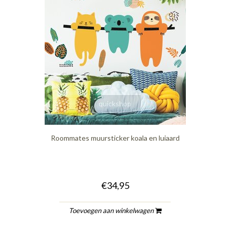
quickshop
Roommates muursticker koala en luiaard
€34,95
Toevoegen aan winkelwagen