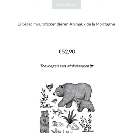
quickshop
Lilipinso muursticker dieren Animaux de la Montagne
€52,90
Toevoegen aan winkelwagen