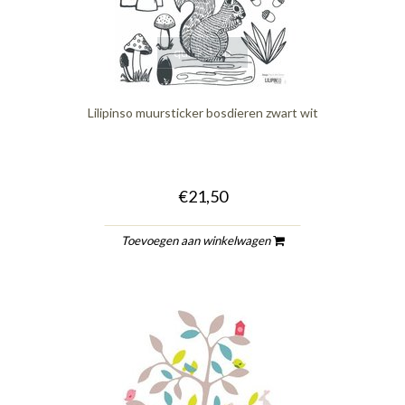
quickshop
Lilipinso muursticker bosdieren zwart wit
€21,50
Toevoegen aan winkelwagen