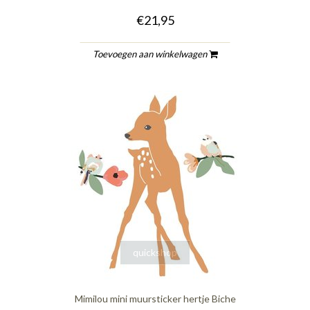
€21,95
Toevoegen aan winkelwagen
quickshop
Mimilou mini muursticker hertje Biche