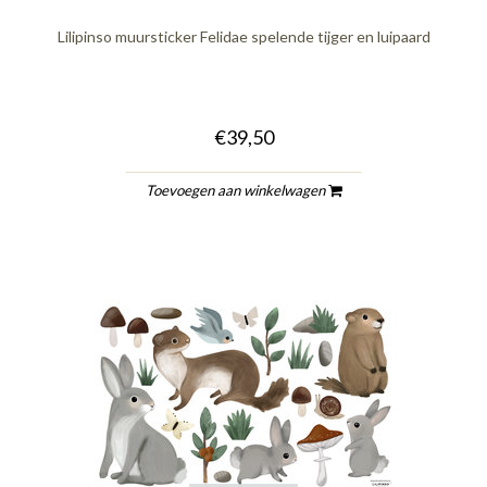
Lilipinso muursticker Felidae spelende tijger en luipaard
€39,50
Toevoegen aan winkelwagen