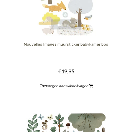
quickshop
Nouvelles Images muursticker babykamer bos
€19,95
Toevoegen aan winkelwagen