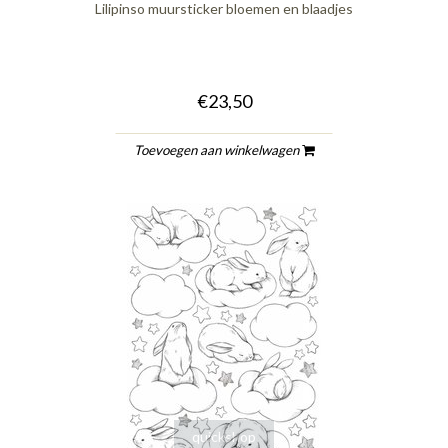
Lilipinso muursticker bloemen en blaadjes
€23,50
Toevoegen aan winkelwagen
quickshop