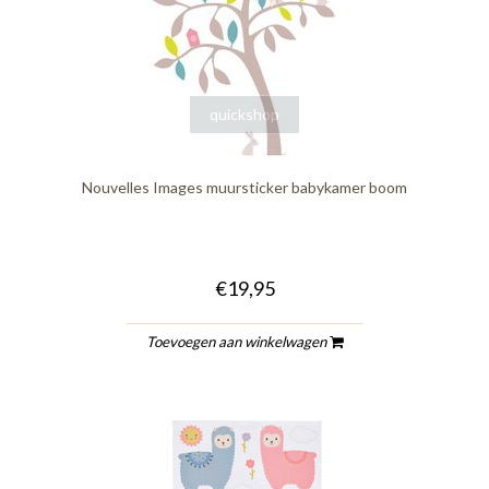
quickshop
Nouvelles Images muursticker babykamer boom
€19,95
Toevoegen aan winkelwagen