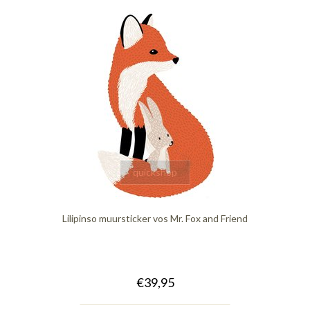
quickshop
Lilipinso muursticker vos Mr. Fox and Friend
€39,95