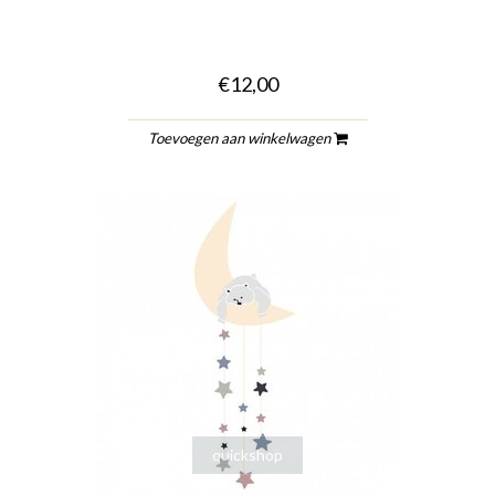
€12,00
Toevoegen aan winkelwagen
quickshop