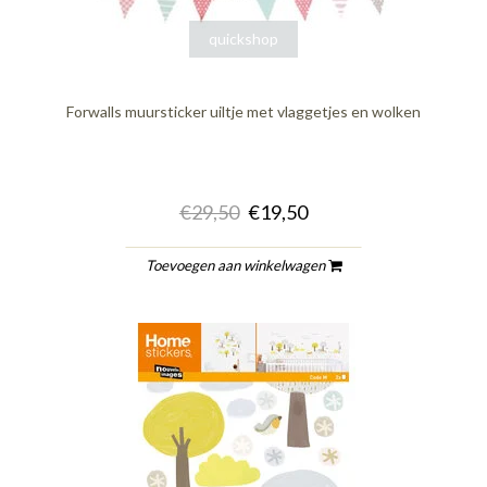
quickshop
Forwalls muursticker uiltje met vlaggetjes en wolken
€29,50
€19,50
Toevoegen aan winkelwagen