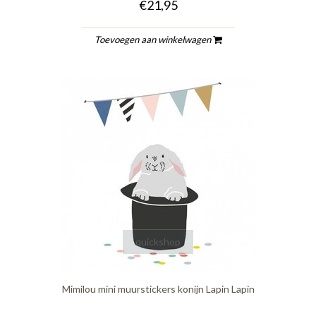
€21,95
Toevoegen aan winkelwagen
quickshop
Mimilou mini muurstickers konijn Lapin Lapin