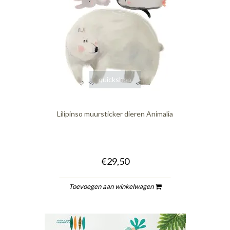
quickshop
Lilipinso muursticker dieren Animalia
€29,50
Toevoegen aan winkelwagen