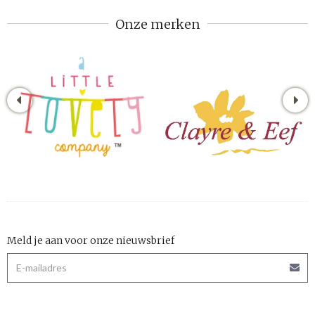
Onze merken
Meld je aan voor onze nieuwsbrief