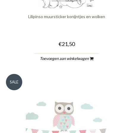
Lilipinso muursticker konijntjes en wolken
€21,50
Toevoegen aan winkelwagen
SALE