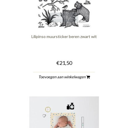
quickshop
Lilipinso muursticker beren zwart wit
€21,50
Toevoegen aan winkelwagen