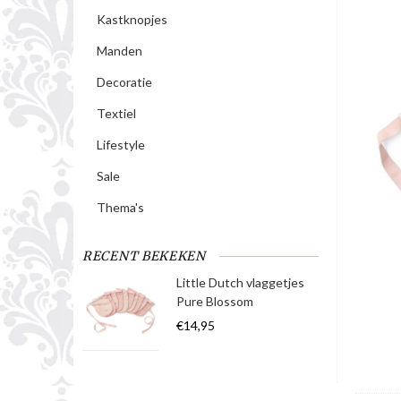
Kastknopjes
Manden
Decoratie
Textiel
Lifestyle
Sale
Thema's
RECENT BEKEKEN
Little Dutch vlaggetjes
Pure Blossom
€14,95