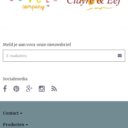
Meld je aan voor onze nieuwsbrief
Socialmedia
Contact
Producten