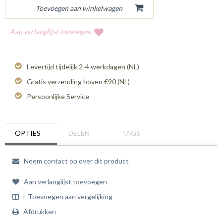
Aan verlanglijst toevoegen
Levertijd tijdelijk 2-4 werkdagen (NL)
Gratis verzending boven €90 (NL)
Persoonlijke Service
OPTIES
DELEN
TAGS
Neem contact op over dit product
Aan verlanglijst toevoegen
+ Toevoegen aan vergelijking
Afdrukken