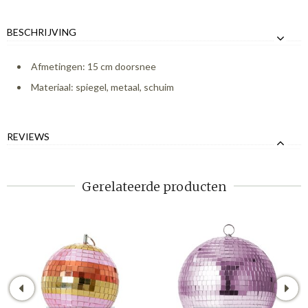
BESCHRIJVING
Afmetingen: 15 cm doorsnee
Materiaal: spiegel, metaal, schuim
REVIEWS
Gerelateerde producten