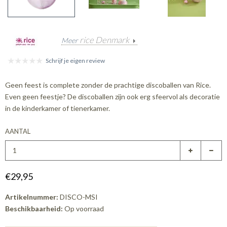
rice Denmark
Meer
Schrijf je eigen review
Geen feest is complete zonder de prachtige discoballen van Rice.
Even geen feestje? De discoballen zijn ook erg sfeervol als decoratie
in de kinderkamer of tienerkamer.
AANTAL
€29,95
Artikelnummer:
DISCO-MSI
Beschikbaarheid:
Op voorraad