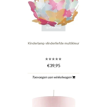
quickshop
Kinderlamp vlinderliefde multikleur
€39,95
Toevoegen aan winkelwagen