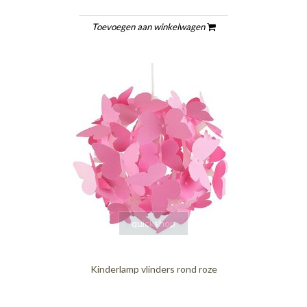
Toevoegen aan winkelwagen
quickshop
Kinderlamp vlinders rond roze