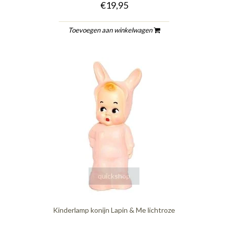
€19,95
Toevoegen aan winkelwagen
quickshop
Kinderlamp konijn Lapin & Me lichtroze