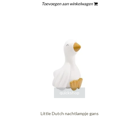
Toevoegen aan winkelwagen
quickshop
Little Dutch nachtlampje gans