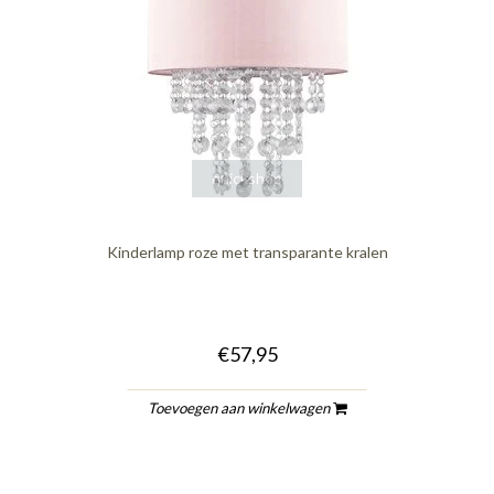
quickshop
Kinderlamp roze met transparante kralen
€57,95
Toevoegen aan winkelwagen