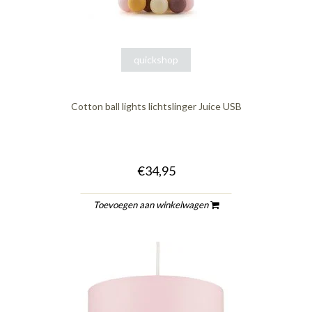
quickshop
Cotton ball lights lichtslinger Juice USB
€34,95
Toevoegen aan winkelwagen