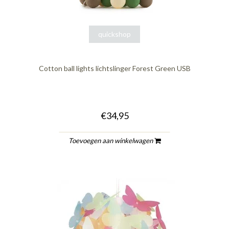
quickshop
Cotton ball lights lichtslinger Forest Green USB
€34,95
Toevoegen aan winkelwagen