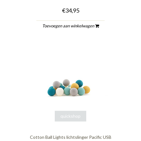
€34,95
Toevoegen aan winkelwagen
quickshop
Cotton Ball Lights lichtslinger Pacific USB