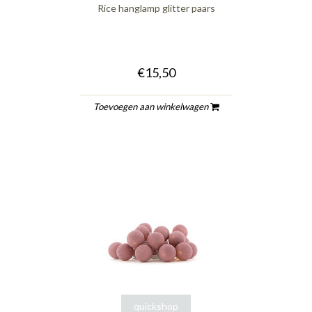
Rice hanglamp glitter paars
€15,50
Toevoegen aan winkelwagen
quickshop