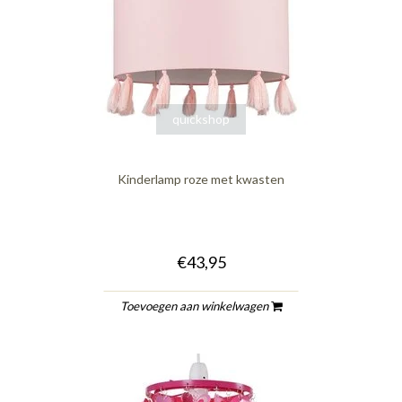
quickshop
Kinderlamp roze met kwasten
€43,95
Toevoegen aan winkelwagen