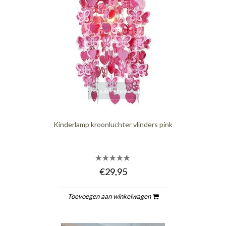
quickshop
Kinderlamp kroonluchter vlinders pink
€29,95
Toevoegen aan winkelwagen