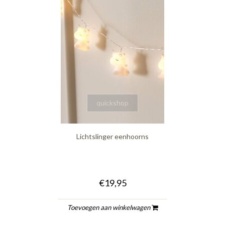
quickshop
Lichtslinger eenhoorns
€19,95
Toevoegen aan winkelwagen