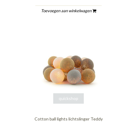
Toevoegen aan winkelwagen
quickshop
Cotton ball lights lichtslinger Teddy