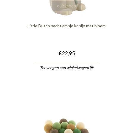
quickshop
Little Dutch nachtlampje konijn met bloem
€22,95
Toevoegen aan winkelwagen