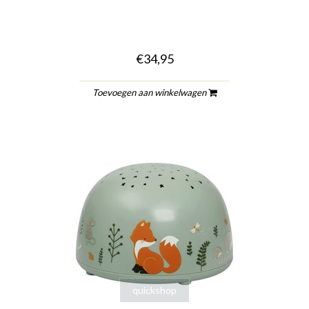
€34,95
Toevoegen aan winkelwagen
quickshop