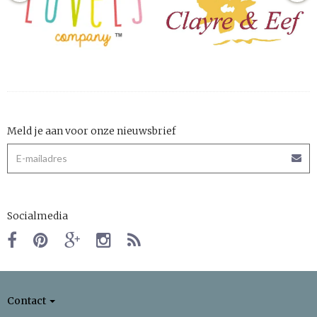
Meld je aan voor onze nieuwsbrief
Socialmedia
Contact