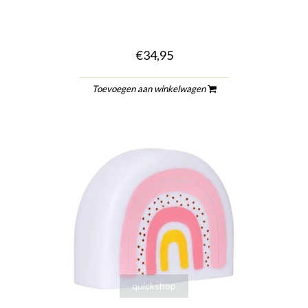
€34,95
Toevoegen aan winkelwagen
quickshop