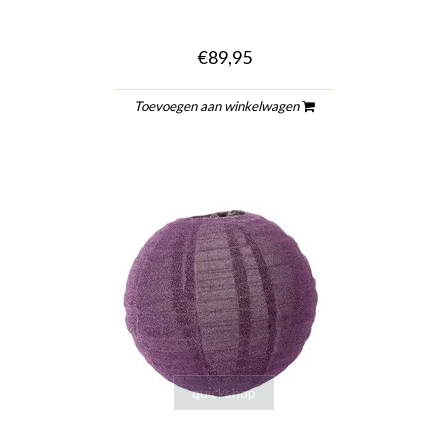
€89,95
Toevoegen aan winkelwagen
quickshop