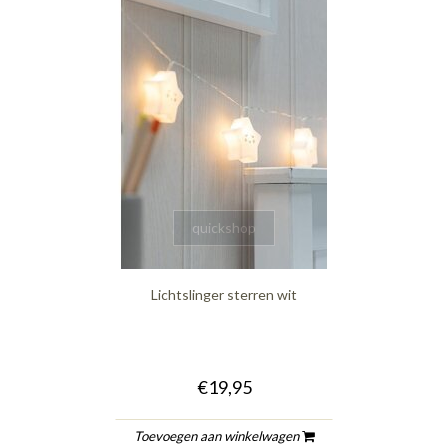
quickshop
Lichtslinger sterren wit
€19,95
Toevoegen aan winkelwagen