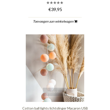
€39,95
Toevoegen aan winkelwagen
quickshop
Cotton ball lights lichtslinger Macaron USB