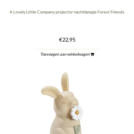
A Lovely Little Company projector nachtlampje Forest Friends
€22,95
Toevoegen aan winkelwagen