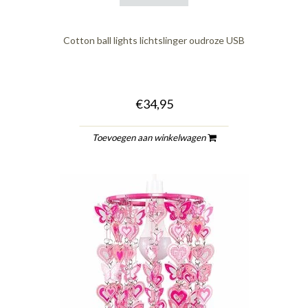
Cotton ball lights lichtslinger oudroze USB
€34,95
Toevoegen aan winkelwagen