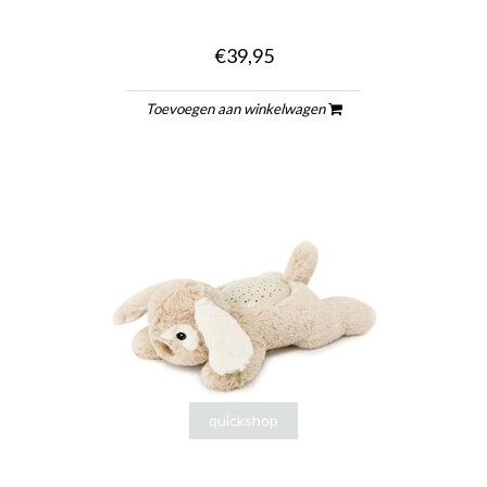
€39,95
Toevoegen aan winkelwagen
quickshop