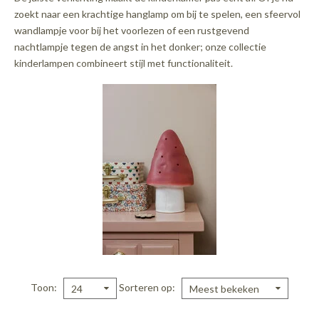
zoekt naar een krachtige hanglamp om bij te spelen, een sfeervol
wandlampje voor bij het voorlezen of een rustgevend
nachtlampje tegen de angst in het donker; onze collectie
kinderlampen combineert stijl met functionaliteit.
Toon
Sorteren op
24
Meest bekeken