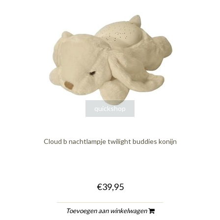
quickshop
Cloud b nachtlampje twilight buddies konijn
€39,95
Toevoegen aan winkelwagen