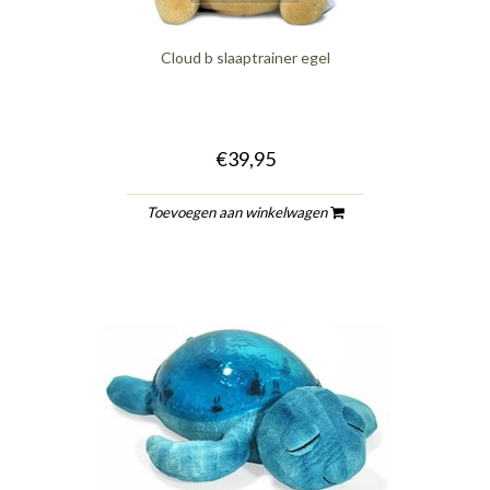
Cloud b slaaptrainer egel
€39,95
Toevoegen aan winkelwagen