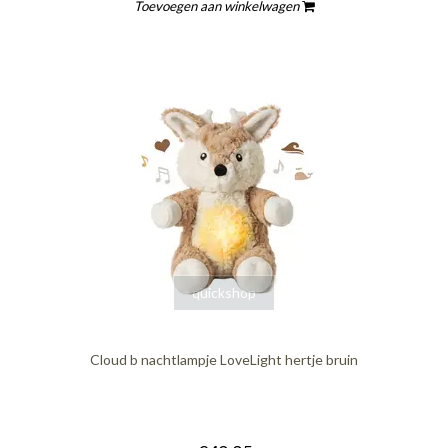
Toevoegen aan winkelwagen
quickshop
Cloud b nachtlampje LoveLight hertje bruin