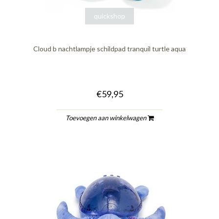
quickshop
Cloud b nachtlampje schildpad tranquil turtle aqua
€59,95
Toevoegen aan winkelwagen