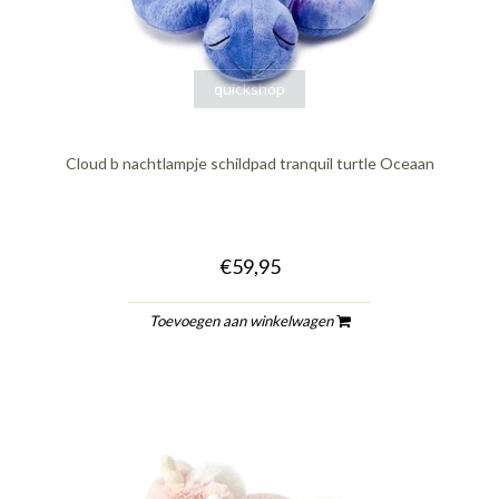
quickshop
Cloud b nachtlampje schildpad tranquil turtle Oceaan
€59,95
Toevoegen aan winkelwagen