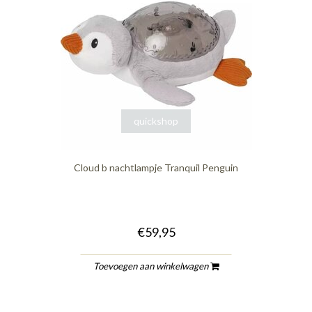
quickshop
Cloud b nachtlampje Tranquil Penguin
€59,95
Toevoegen aan winkelwagen