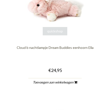
quickshop
Cloud b nachtlampje Dream Buddies eenhoorn Ella
€24,95
Toevoegen aan winkelwagen