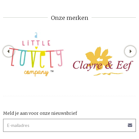
Onze merken
Meld je aan voor onze nieuwsbrief