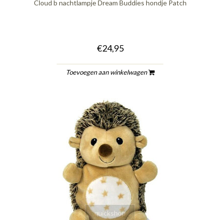
Cloud b nachtlampje Dream Buddies hondje Patch
€24,95
Toevoegen aan winkelwagen
quickshop