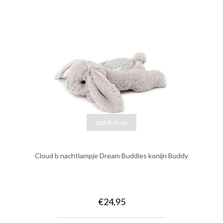
quickshop
Cloud b nachtlampje Dream Buddies konijn Buddy
€24,95