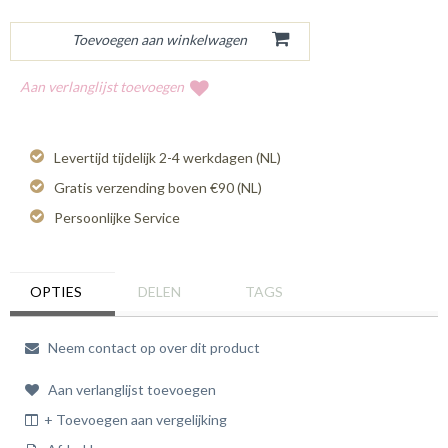
Aan verlanglijst toevoegen
Levertijd tijdelijk 2-4 werkdagen (NL)
Gratis verzending boven €90 (NL)
Persoonlijke Service
OPTIES
DELEN
TAGS
Neem contact op over dit product
Aan verlanglijst toevoegen
+ Toevoegen aan vergelijking