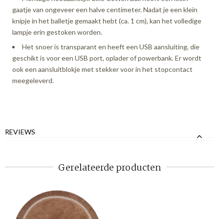
gaatje van ongeveer een halve centimeter. Nadat je een klein
knipje in het balletje gemaakt hebt (ca. 1 cm), kan het volledige
lampje erin gestoken worden.
Het snoer is transparant en heeft een USB aansluiting, die
geschikt is voor een USB port, oplader of powerbank. Er wordt
ook een aansluitblokje met stekker voor in het stopcontact
meegeleverd.
REVIEWS
Gerelateerde producten