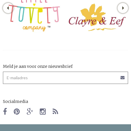
Meld je aan voor onze nieuwsbrief
Socialmedia