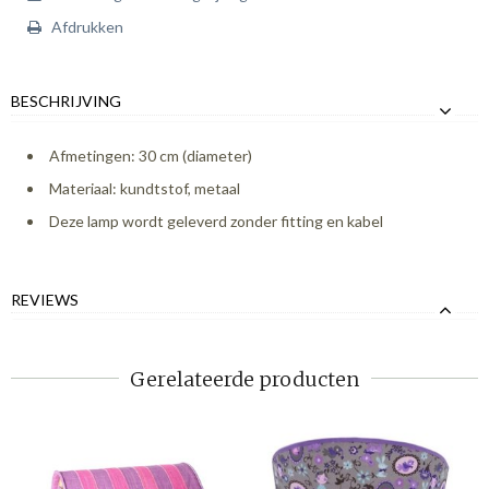
Afdrukken
BESCHRIJVING
Afmetingen: 30 cm (diameter)
Materiaal: kundtstof, metaal
Deze lamp wordt geleverd zonder fitting en kabel
REVIEWS
Gerelateerde producten