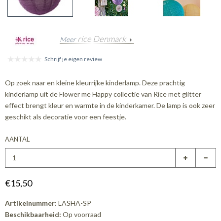
rice Denmark
Meer
Schrijf je eigen review
Op zoek naar en kleine kleurrijke kinderlamp. Deze prachtig
kinderlamp uit de Flower me Happy collectie van Rice met glitter
effect brengt kleur en warmte in de kinderkamer. De lamp is ook zeer
geschikt als decoratie voor een feestje.
AANTAL
€15,50
Artikelnummer:
LASHA-SP
Beschikbaarheid:
Op voorraad