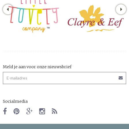
Meld je aan voor onze nieuwsbrief
Socialmedia