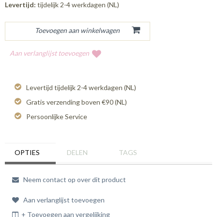
Levertijd:
tijdelijk 2-4 werkdagen (NL)
Aan verlanglijst toevoegen
Levertijd tijdelijk 2-4 werkdagen (NL)
Gratis verzending boven €90 (NL)
Persoonlijke Service
OPTIES
DELEN
TAGS
Neem contact op over dit product
Aan verlanglijst toevoegen
+ Toevoegen aan vergelijking