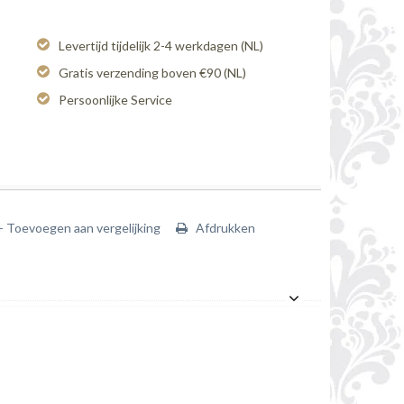
Levertijd tijdelijk 2-4 werkdagen (NL)
Gratis verzending boven €90 (NL)
Persoonlijke Service
+ Toevoegen aan vergelijking
Afdrukken