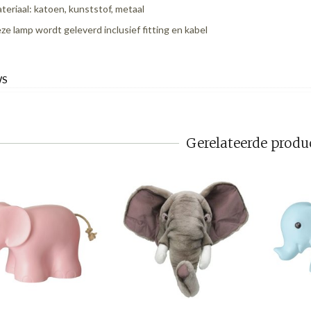
teriaal: katoen, kunststof, metaal
ze lamp wordt geleverd inclusief fitting en kabel
WS
Gerelateerde produ