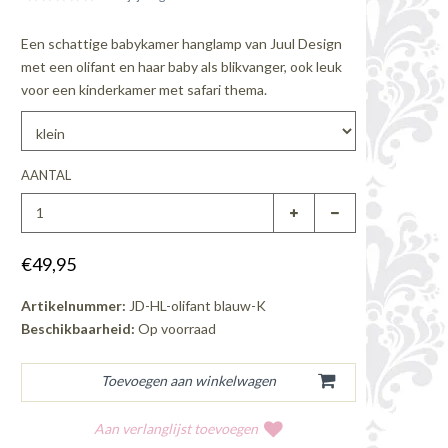
Een schattige babykamer hanglamp van Juul Design
met een olifant en haar baby als blikvanger, ook leuk
voor een kinderkamer met safari thema.
AANTAL
€49,95
Artikelnummer:
JD-HL-olifant blauw-K
Beschikbaarheid:
Op voorraad
Aan verlanglijst toevoegen