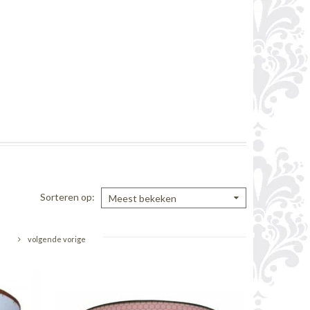
Sorteren op
Meest bekeken
volgende vorige