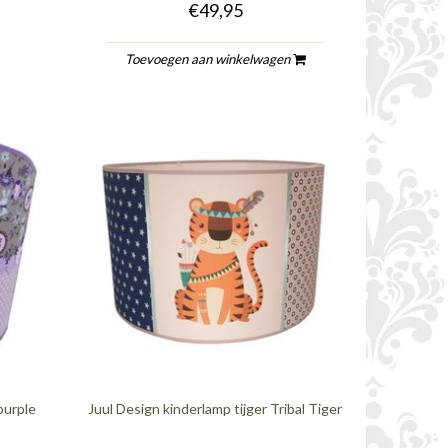
€49,95
Toevoegen aan winkelwagen
purple
Juul Design kinderlamp tijger Tribal Tiger