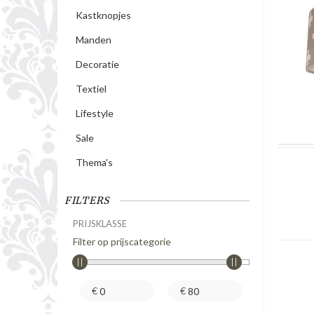
Kastknopjes
Manden
Decoratie
Textiel
Lifestyle
Sale
Thema's
FILTERS
PRIJSKLASSE
Filter op prijscategorie
€
€