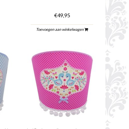
€49,95
Toevoegen aan winkelwagen