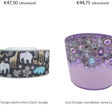
€47,50
€44,75
Uitverkocht
Uitverkocht
 Design plafonniere Dark Jungle
Juul Design wandlamp sweet 