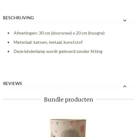
BESCHRIJVING
Afmetingen: 30 cm (doorsnee) x 20 cm (hoogte)
Materiaal: katoen, metaal, kunststof
Deze kinderlamp wordt geleverd zonder fitting
REVIEWS
Bundle producten