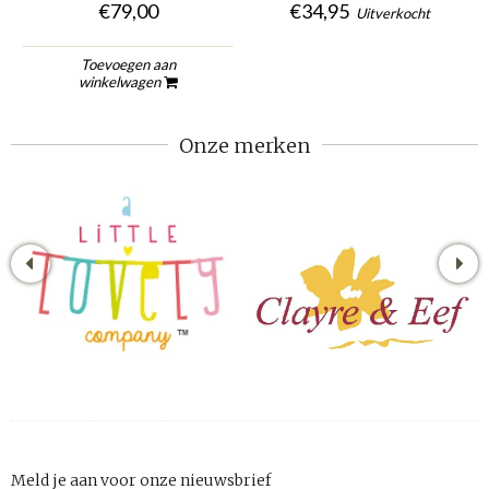
€79,00
€34,95
Uitverkocht
Toevoegen aan
winkelwagen
Onze merken
Meld je aan voor onze nieuwsbrief