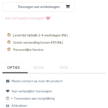
Aan verlanglijst toevoegen
Levertijd tijdelijk 2-4 werkdagen (NL)
Gratis verzending boven €90 (NL)
Persoonlijke Service
OPTIES
DELEN
TAGS
Neem contact op over dit product
Aan verlanglijst toevoegen
+ Toevoegen aan vergelijking
Afdrukken