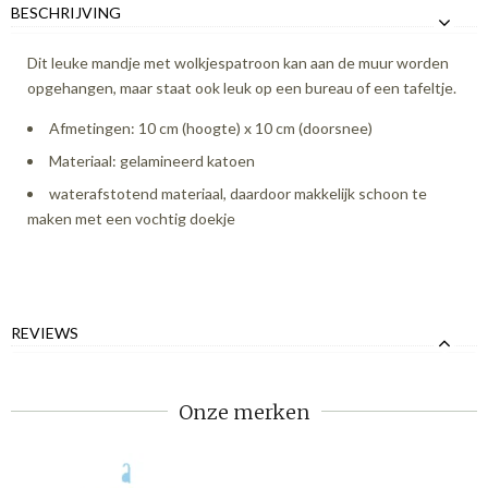
BESCHRIJVING
Dit leuke mandje met wolkjespatroon kan aan de muur worden
opgehangen, maar staat ook leuk op een bureau of een tafeltje.
Afmetingen: 10 cm (hoogte) x 10 cm (doorsnee)
Materiaal: gelamineerd katoen
waterafstotend materiaal, daardoor makkelijk schoon te
maken met een vochtig doekje
REVIEWS
Onze merken