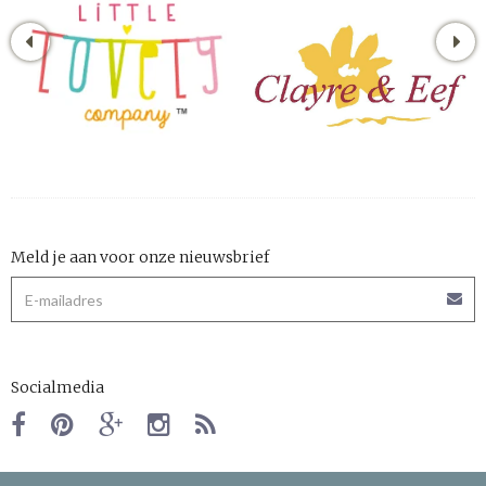
Meld je aan voor onze nieuwsbrief
Socialmedia