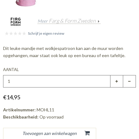
Farg & Form Zweden
Meer
Schrijf je eigen review
Dit leuke mandje met wolkjespatroon kan aan de muur worden
opgehangen, maar staat ook leuk op een bureau of een tafeltje.
AANTAL
€14,95
Artikelnummer:
MOHL11
Beschikbaarheid:
Op voorraad