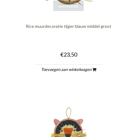
quickshop
Rice muurdecoratie tijger blauw middel groot
€23,50
Toevoegen aan winkelwagen