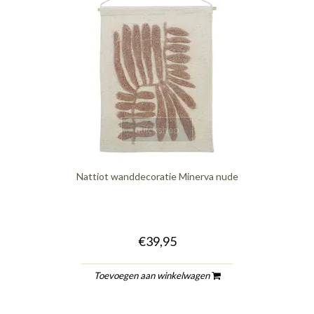
quickshop
Nattiot wanddecoratie Minerva nude
€39,95
Toevoegen aan winkelwagen