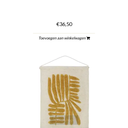
€36,50
Toevoegen aan winkelwagen
quickshop