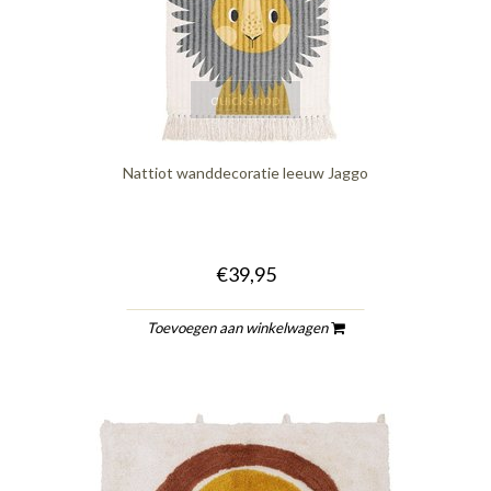
quickshop
Nattiot wanddecoratie leeuw Jaggo
€39,95
Toevoegen aan winkelwagen