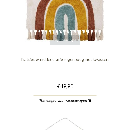
quickshop
Nattiot wanddecoratie regenboog met kwasten
€49,90
Toevoegen aan winkelwagen