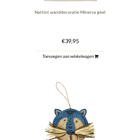
Nattiot wanddecoratie Minerva geel
€39,95
Toevoegen aan winkelwagen