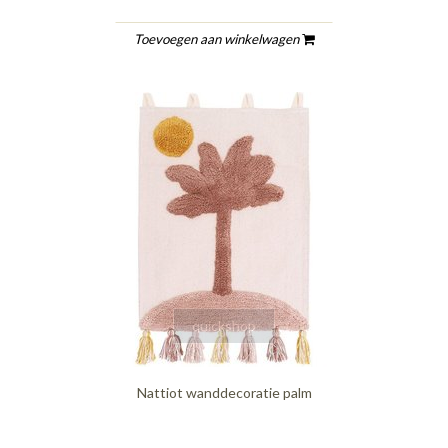
Toevoegen aan winkelwagen
quickshop
Nattiot wanddecoratie palm