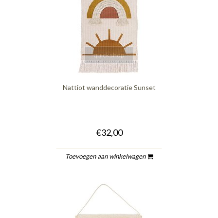
quickshop
Nattiot wanddecoratie Sunset
€32,00
Toevoegen aan winkelwagen