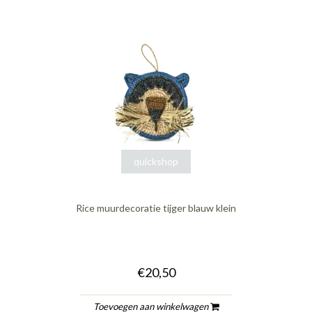
quickshop
Rice muurdecoratie tijger blauw klein
€20,50
Toevoegen aan winkelwagen