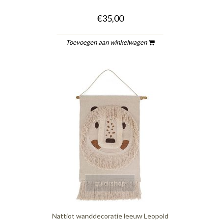
€35,00
Toevoegen aan winkelwagen
quickshop
Nattiot wanddecoratie leeuw Leopold