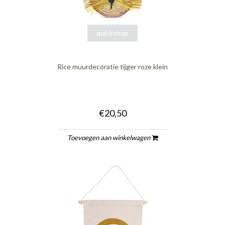
quickshop
Rice muurdecoratie tijger roze klein
€20,50
Toevoegen aan winkelwagen