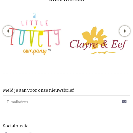
Meld je aan voor onze nieuwsbrief
Socialmedia