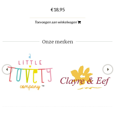
€18,95
Toevoegen aan winkelwagen
Onze merken