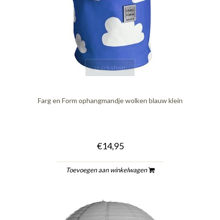
quickshop
Farg en Form ophangmandje wolken blauw klein
€14,95
Toevoegen aan winkelwagen