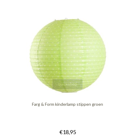
quickshop
Farg & Form kinderlamp stippen groen
€18,95