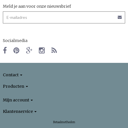
Meld je aan voor onze nieuwsbrief
Socialmedia
Contact
Producten
Mijn account
Klantenservice
Betaalmethoden