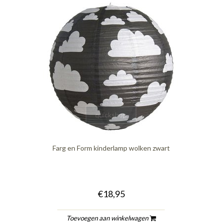
quickshop
Farg en Form kinderlamp wolken zwart
€18,95
Toevoegen aan winkelwagen