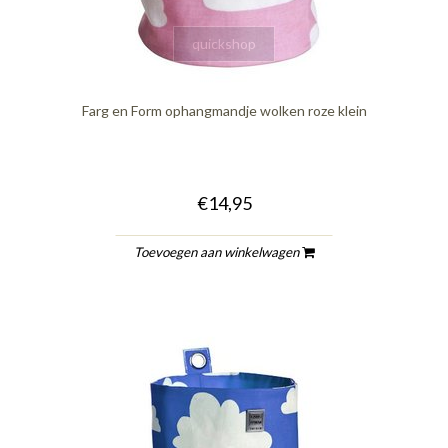
quickshop
Farg en Form ophangmandje wolken roze klein
€14,95
Toevoegen aan winkelwagen