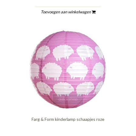
Toevoegen aan winkelwagen
quickshop
Farg & Form kinderlamp schaapjes roze