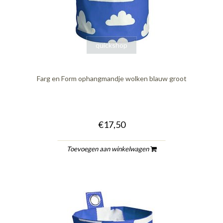
quickshop
Farg en Form ophangmandje wolken blauw groot
€17,50
Toevoegen aan winkelwagen