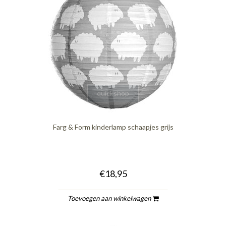
quickshop
Farg & Form kinderlamp schaapjes grijs
€18,95
Toevoegen aan winkelwagen