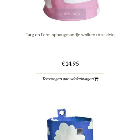
quickshop
Farg en Form ophangmandje wolken roze klein
€14,95
Toevoegen aan winkelwagen