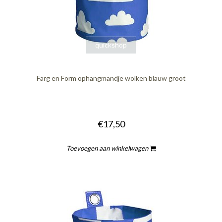
quickshop
Farg en Form ophangmandje wolken blauw groot
€17,50
Toevoegen aan winkelwagen