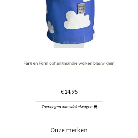
quickshop
Farg en Form ophangmandje wolken blauw klein
€14,95
Toevoegen aan winkelwagen
Onze merken