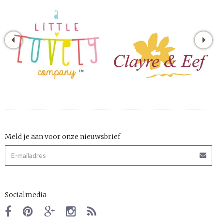
Meld je aan voor onze nieuwsbrief
Socialmedia