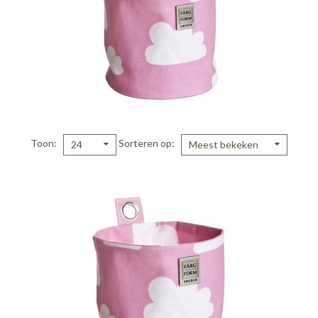
Toon
Sorteren op
24
Meest bekeken