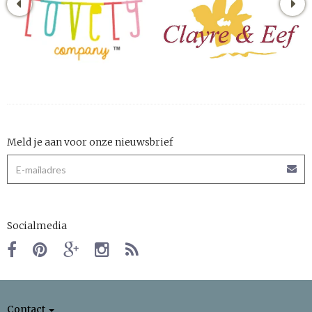
Meld je aan voor onze nieuwsbrief
Socialmedia
Contact