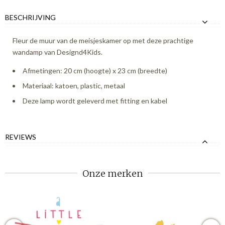
BESCHRIJVING
Fleur de muur van de meisjeskamer op met deze prachtige
wandamp van Designd4Kids.
Afmetingen: 20 cm (hoogte) x 23 cm (breedte)
Materiaal: katoen, plastic, metaal
Deze lamp wordt geleverd met fitting en kabel
REVIEWS
Onze merken