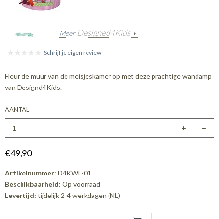
Designed4Kids
Meer
Schrijf je eigen review
Fleur de muur van de meisjeskamer op met deze prachtige wandamp
van Designd4Kids.
AANTAL
€49,90
Artikelnummer:
D4KWL-01
Beschikbaarheid:
Op voorraad
Levertijd:
tijdelijk 2-4 werkdagen (NL)