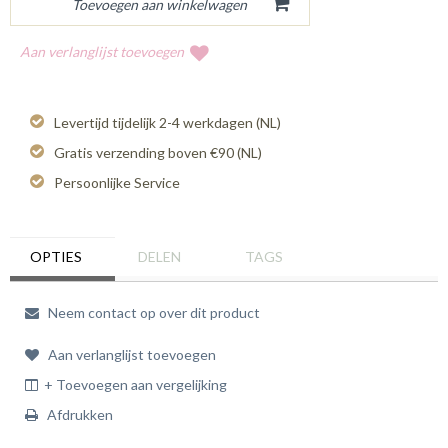
Aan verlanglijst toevoegen
Levertijd tijdelijk 2-4 werkdagen (NL)
Gratis verzending boven €90 (NL)
Persoonlijke Service
OPTIES
DELEN
TAGS
Neem contact op over dit product
Aan verlanglijst toevoegen
+ Toevoegen aan vergelijking
Afdrukken