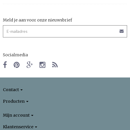
Meld je aan voor onze nieuwsbrief
Socialmedia
Contact
Producten
Mijn account
Klantenservice