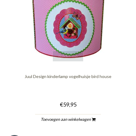
quickshop
Juul Design kinderlamp vogelhuisje bird house
€59,95
Toevoegen aan winkelwagen