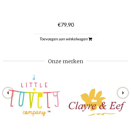
€79,90
Toevoegen aan winkelwagen
Onze merken