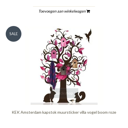
Toevoegen aan winkelwagen
SALE
quickshop
KEK Amsterdam kapstok muursticker villa vogel boom roze