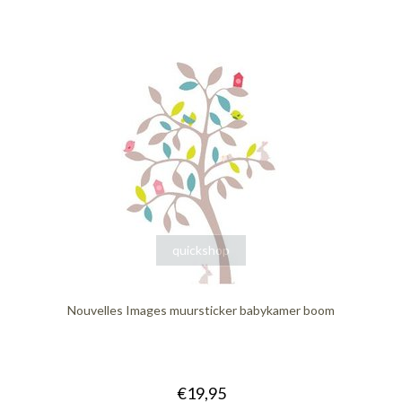
quickshop
Nouvelles Images muursticker babykamer boom
€19,95