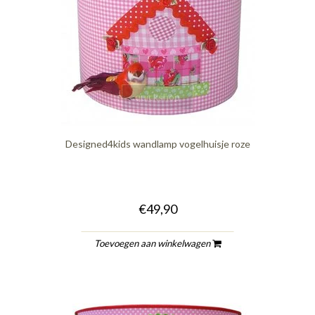
quickshop
Designed4kids wandlamp vogelhuisje roze
€49,90
Toevoegen aan winkelwagen