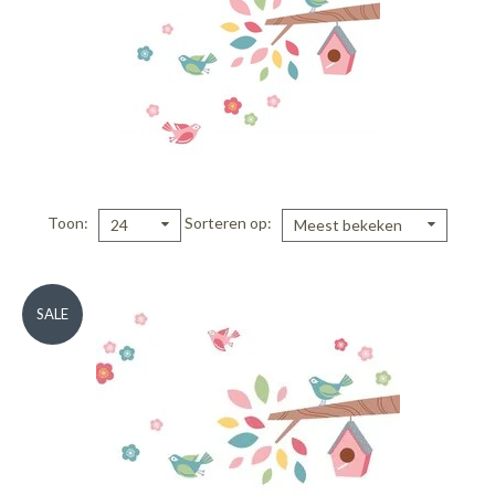
Toon
Sorteren op
24
Meest bekeken
SALE