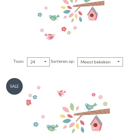
Toon
Sorteren op
24
Meest bekeken
SALE