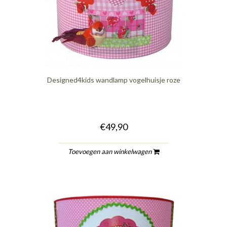
quickshop
Designed4kids wandlamp vogelhuisje roze
€49,90
Toevoegen aan winkelwagen