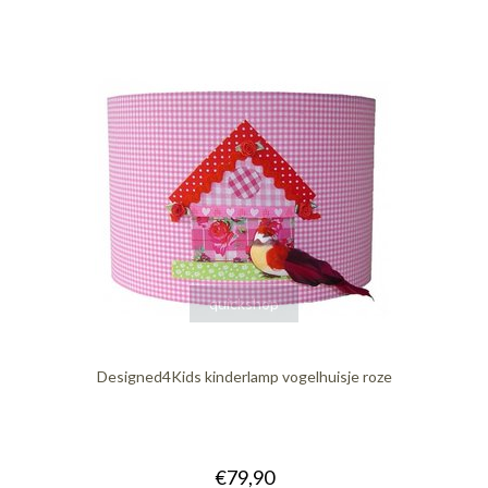
quickshop
Designed4Kids kinderlamp vogelhuisje roze
€79,90