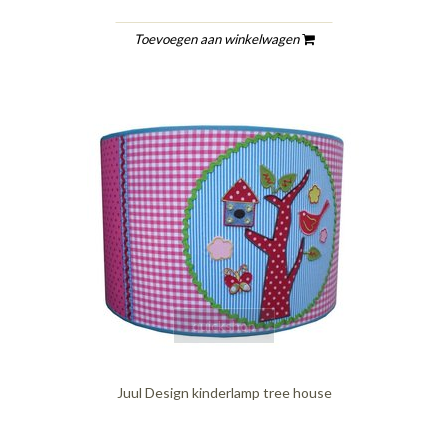
Toevoegen aan winkelwagen
quickshop
Juul Design kinderlamp tree house