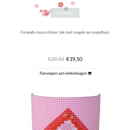
quickshop
Forwalls muursticker tak met vogels en vogelhuis
€29,50
€19,50
Toevoegen aan winkelwagen