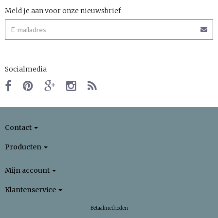
Meld je aan voor onze nieuwsbrief
Socialmedia
Contact
Producten
Mijn account
Klantenservice
Betaalmethoden