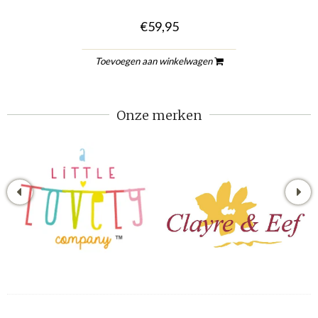
€59,95
Toevoegen aan winkelwagen
Onze merken