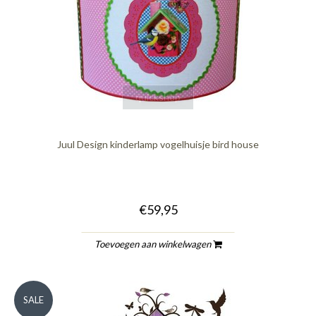
quickshop
Juul Design kinderlamp vogelhuisje bird house
€59,95
Toevoegen aan winkelwagen
SALE