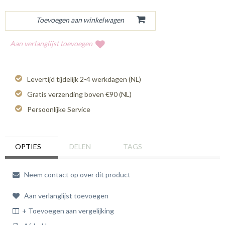
Aan verlanglijst toevoegen
Levertijd tijdelijk 2-4 werkdagen (NL)
Gratis verzending boven €90 (NL)
Persoonlijke Service
OPTIES
DELEN
TAGS
Neem contact op over dit product
Aan verlanglijst toevoegen
+ Toevoegen aan vergelijking