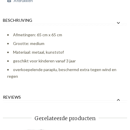
Afdrukken
BESCHRIJVING
Afmetingen: 65 cm x 65 cm
Grootte: medium
Materiaal: metaal, kunststof
geschikt voor kinderen vanaf 3 jaar
overkoepelende paraplu, beschermd extra tegen wind en
regen
REVIEWS
Gerelateerde producten