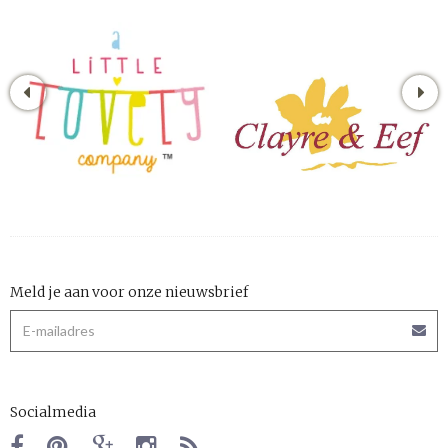
Meld je aan voor onze nieuwsbrief
Socialmedia