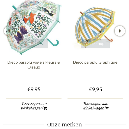
quickshop
quickshop
Djeco paraplu vogels Fleurs &
Djeco paraplu Graphique
Oisaux
€9,95
€9,95
Toevoegen aan
Toevoegen aan
winkelwagen
winkelwagen
Onze merken