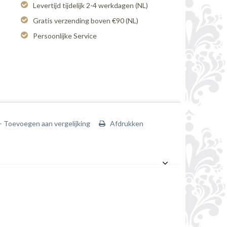
Levertijd tijdelijk 2-4 werkdagen (NL)
Gratis verzending boven €90 (NL)
Persoonlijke Service
+ Toevoegen aan vergelijking
Afdrukken