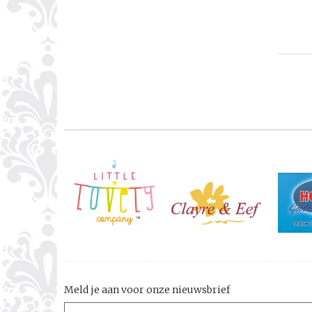
Meld je aan voor onze nieuwsbrief