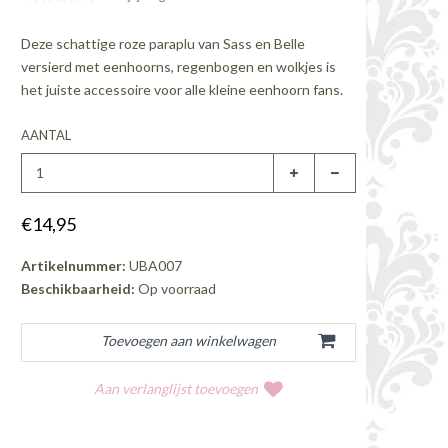
Deze schattige roze paraplu van Sass en Belle
versierd met eenhoorns, regenbogen en wolkjes is
het juiste accessoire voor alle kleine eenhoorn fans.
AANTAL
€14,95
Artikelnummer:
UBA007
Beschikbaarheid:
Op voorraad
Aan verlanglijst toevoegen