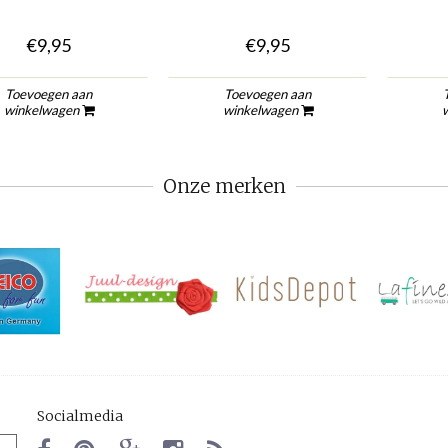
€9,95
€9,95
Toevoegen aan
Toevoegen aan
winkelwagen
winkelwagen
Onze merken
Socialmedia