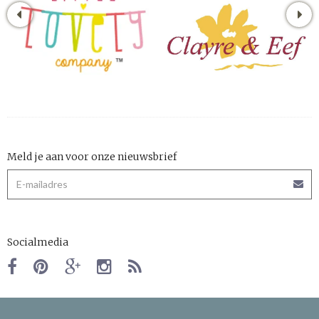
Meld je aan voor onze nieuwsbrief
Socialmedia