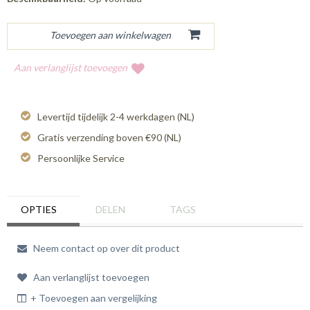
Aan verlanglijst toevoegen
Levertijd tijdelijk 2-4 werkdagen (NL)
Gratis verzending boven €90 (NL)
Persoonlijke Service
OPTIES
DELEN
TAGS
Neem contact op over dit product
Aan verlanglijst toevoegen
+ Toevoegen aan vergelijking