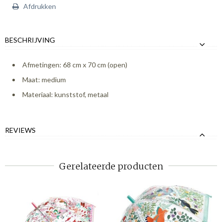
Afdrukken
BESCHRIJVING
Afmetingen: 68 cm x 70 cm (open)
Maat: medium
Materiaal: kunststof, metaal
REVIEWS
Gerelateerde producten