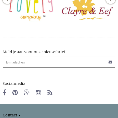
Meld je aan voor onze nieuwsbrief
Socialmedia
Contact