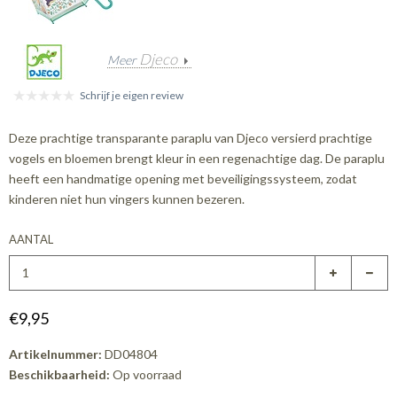
Djeco
Meer
Schrijf je eigen review
Deze prachtige transparante paraplu van Djeco versierd prachtige
vogels en bloemen brengt kleur in een regenachtige dag. De paraplu
heeft een handmatige opening met beveiligingssysteem, zodat
kinderen niet hun vingers kunnen bezeren.
AANTAL
€9,95
Artikelnummer:
DD04804
Beschikbaarheid:
Op voorraad