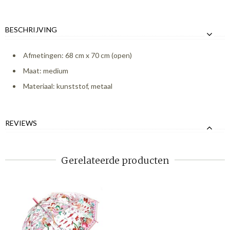
BESCHRIJVING
Afmetingen: 68 cm x 70 cm (open)
Maat: medium
Materiaal: kunststof, metaal
REVIEWS
Gerelateerde producten