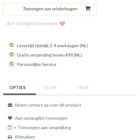
Aan verlanglijst toevoegen
Levertijd tijdelijk 2-4 werkdagen (NL)
Gratis verzending boven €90 (NL)
Persoonlijke Service
OPTIES
DELEN
TAGS
Neem contact op over dit product
Aan verlanglijst toevoegen
+ Toevoegen aan vergelijking
Afdrukken