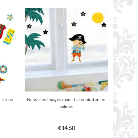
 circus
Nouvelles Images raamsticker piraten en
palmen
€14,50