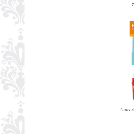
T
Nouvel