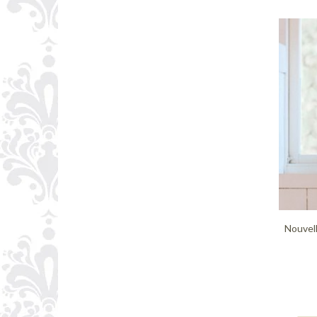
Nouvel