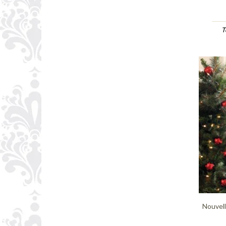
T
Nouvel