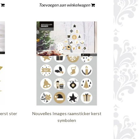
n
Toevoegen aan winkelwagen
erst ster
Nouvelles Images raamsticker kerst
symbolen