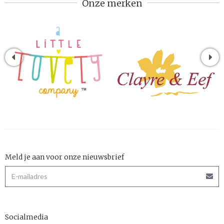
Onze merken
Meld je aan voor onze nieuwsbrief
Socialmedia