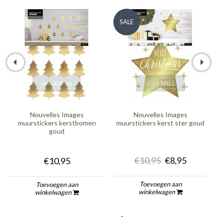
SALE
quickshop
quickshop
Nouvelles Images
Nouvelles Images
muurstickers kerstbomen
muurstickers kerst ster goud
goud
€10,95
€8,95
€10,95
Toevoegen aan
Toevoegen aan
winkelwagen
winkelwagen