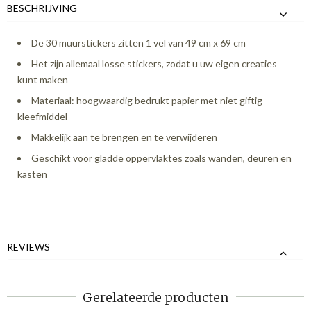
BESCHRIJVING
De 30 muurstickers zitten 1 vel van 49 cm x 69 cm
Het zijn allemaal losse stickers, zodat u uw eigen creaties
kunt maken
Materiaal: hoogwaardig bedrukt papier met niet giftig
kleefmiddel
Makkelijk aan te brengen en te verwijderen
Geschikt voor gladde oppervlaktes zoals wanden, deuren en
kasten
REVIEWS
Gerelateerde producten