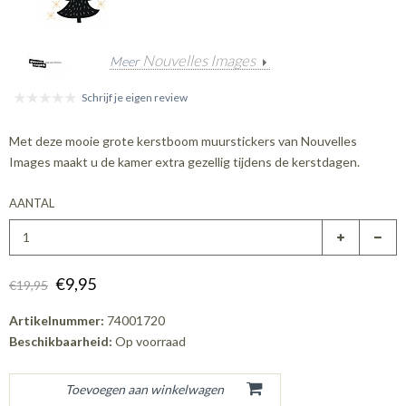
Nouvelles Images
Meer
Schrijf je eigen review
Met deze mooie grote kerstboom muurstickers van Nouvelles
Images maakt u de kamer extra gezellig tijdens de kerstdagen.
AANTAL
€9,95
€19,95
Artikelnummer:
74001720
Beschikbaarheid:
Op voorraad