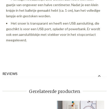
gaatje van ongeveer een halve centimeter. Nadat je een klein
knipje in het balletje gemaakt hebt (ca. 1 cm), kan het volledige
lampje erin gestoken worden.
Het snoer is transparant en heeft een USB aansluiting, die
geschikt is voor een USB port, oplader of powerbank. Er wordt
ook een aansluitblokje met stekker voor in het stopcontact
meegeleverd.
REVIEWS
Gerelateerde producten