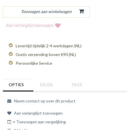
Aan verlanglijst toevoegen
Levertijd tijdelijk 2-4 werkdagen (NL)
Gratis verzending boven €90 (NL)
Persoonlijke Service
OPTIES
DELEN
TAGS
Neem contact op over dit product
Aan verlanglijst toevoegen
+ Toevoegen aan vergelijking