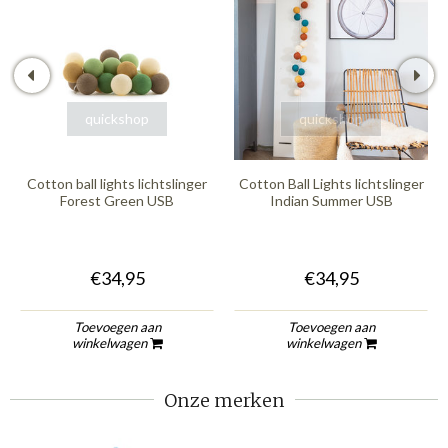
quickshop
quickshop
Cotton ball lights lichtslinger
Cotton Ball Lights lichtslinger
Forest Green USB
Indian Summer USB
€34,95
€34,95
Toevoegen aan
Toevoegen aan
winkelwagen
winkelwagen
Onze merken